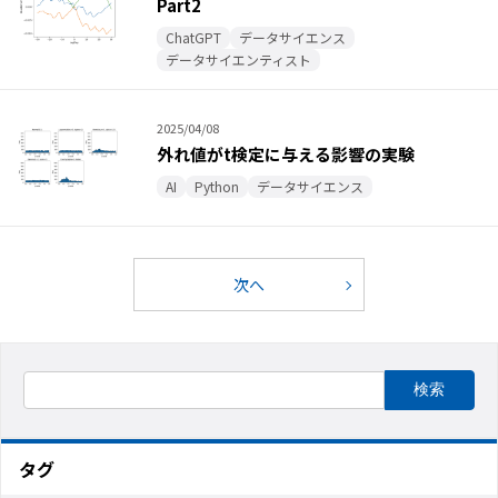
Part2
ChatGPT
データサイエンス
データサイエンティスト
2025/04/08
外れ値がt検定に与える影響の実験
AI
Python
データサイエンス
次へ
タグ