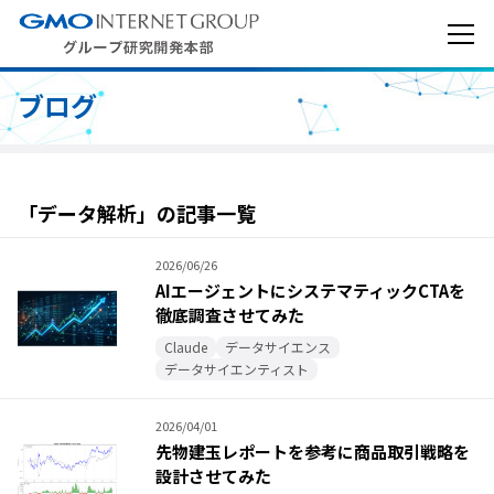
ブログ
「データ解析」の記事一覧
2026/06/26
AIエージェントにシステマティックCTAを
徹底調査させてみた
Claude
データサイエンス
データサイエンティスト
2026/04/01
先物建玉レポートを参考に商品取引戦略を
設計させてみた