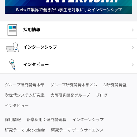
採用情報
インターンシップ
インタビュー
グループ研究開発本部
グループ研究開発本部とは
AI研究開発室
次世代システム研究室
大阪研究開発グループ
ブログ
インタビュー
採用情報
新卒採用：研究開発職
インターンシップ
研究テーマ Blockchain
研究テーマ データサイエンス