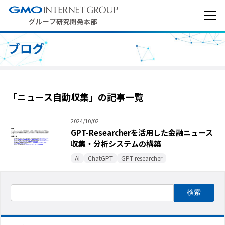
ブログ
「ニュース自動収集」の記事一覧
2024/10/02
GPT-Researcherを活用した金融ニュース
収集・分析システムの構築
AI
ChatGPT
GPT-researcher