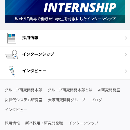
採用情報
インターンシップ
インタビュー
グループ研究開発本部
グループ研究開発本部とは
AI研究開発室
次世代システム研究室
大阪研究開発グループ
ブログ
インタビュー
採用情報
新卒採用：研究開発職
インターンシップ