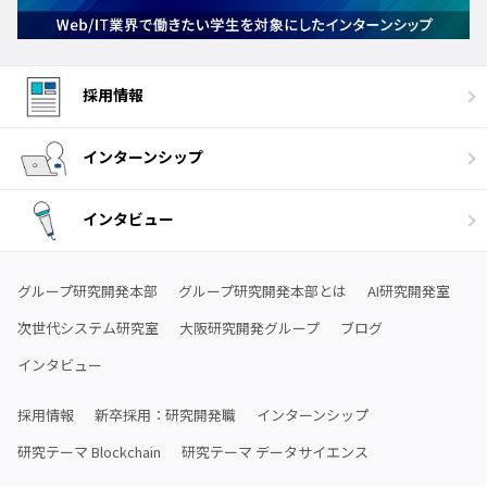
採用情報
インターンシップ
インタビュー
グループ研究開発本部
グループ研究開発本部とは
AI研究開発室
次世代システム研究室
大阪研究開発グループ
ブログ
インタビュー
採用情報
新卒採用：研究開発職
インターンシップ
研究テーマ Blockchain
研究テーマ データサイエンス