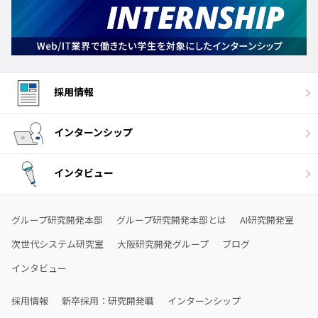
採用情報
インターンシップ
インタビュー
グループ研究開発本部
グループ研究開発本部とは
AI研究開発室
次世代システム研究室
大阪研究開発グループ
ブログ
インタビュー
採用情報
新卒採用：研究開発職
インターンシップ