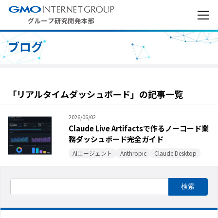
ブログ
「リアルタイムダッシュボード」の記事一覧
2026/06/02
Claude Live Artifactsで作るノーコード業
務ダッシュボード完全ガイド
AIエージェント
Anthropic
Claude Desktop