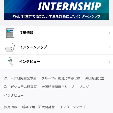
採用情報
インターンシップ
インタビュー
グループ研究開発本部
グループ研究開発本部とは
AI研究開発室
次世代システム研究室
大阪研究開発グループ
ブログ
インタビュー
採用情報
新卒採用：研究開発職
インターンシップ