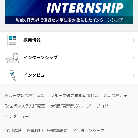
採用情報
インターンシップ
インタビュー
グループ研究開発本部
グループ研究開発本部とは
AI研究開発室
次世代システム研究室
大阪研究開発グループ
ブログ
インタビュー
採用情報
新卒採用：研究開発職
インターンシップ