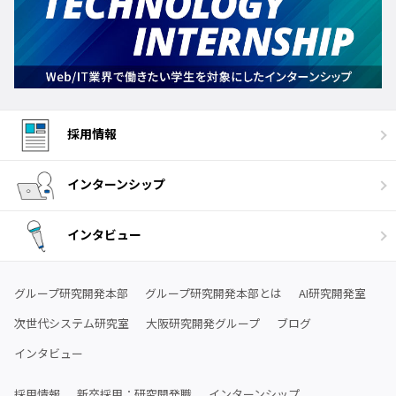
採用情報
インターンシップ
インタビュー
グループ研究開発本部
グループ研究開発本部とは
AI研究開発室
次世代システム研究室
大阪研究開発グループ
ブログ
インタビュー
採用情報
新卒採用：研究開発職
インターンシップ