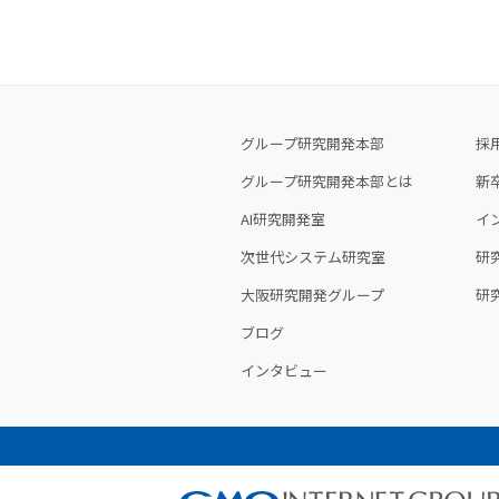
グループ研究開発本部
採
グループ研究開発本部とは
新
AI研究開発室
イ
次世代システム研究室
研究
大阪研究開発グループ
研
ブログ
インタビュー