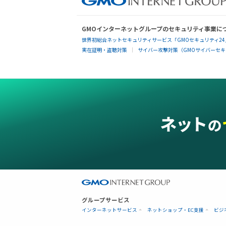
GMOインターネットグループのセキュリティ事業に
世界初総合ネットセキュリティサービス「GMOセキュリティ24
実在証明・盗聴対策
サイバー攻撃対策（GMOサイバーセキュ
グループサービス
インターネットサービス
ネットショップ・EC支援
ビジ