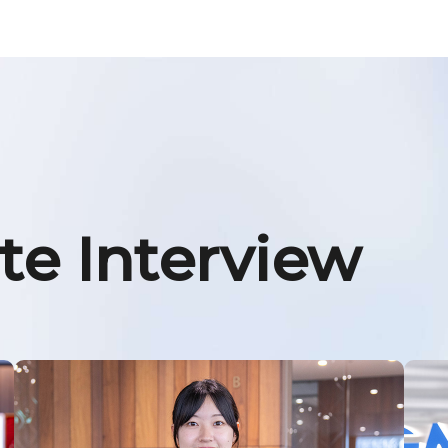
e Interview