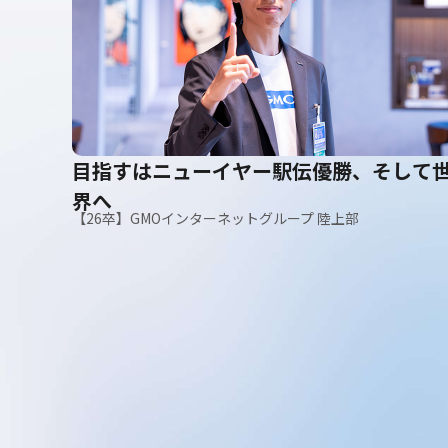
目指すはニューイヤー駅伝優勝、そして
界へ
【26卒】GMOインターネットグループ 陸上部