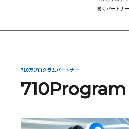
働くパートナー
710万プログラムパートナー
710Program 