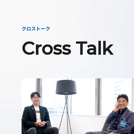
クロストーク
Cross Talk