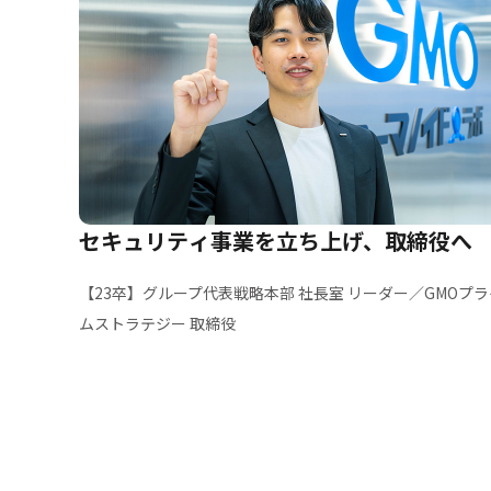
セキュリティ事業を立ち上げ、取締役へ
【23卒】グループ代表戦略本部 社長室 リーダー／GMOプラ
ムストラテジー 取締役