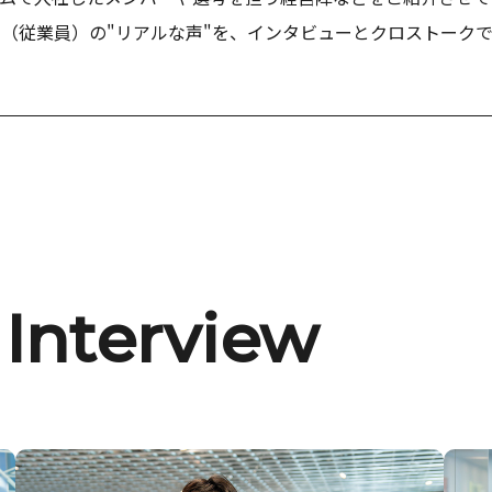
（従業員）の"リアルな声"を、インタビューとクロストーク
Interview