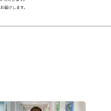
でお届けします。