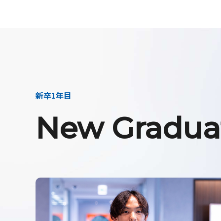
新卒1年目
New Graduat