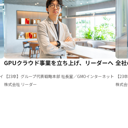
GPUクラウド事業を立ち上げ、リーダーへ
全社
イ
【23卒】グループ代表戦略本部 社長室／GMOインターネット
【23
株式会社 リーダー
株式会