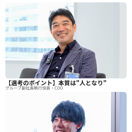
【選考のポイント】本質は"人となり"
グループ副社長執行役員・COO