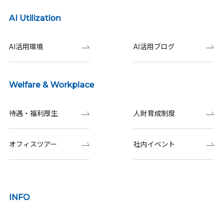
AI Utilization
AI活用環境
AI活用ブログ
Welfare & Workplace
待遇・福利厚生
人財育成制度
オフィスツアー
社内イベント
INFO