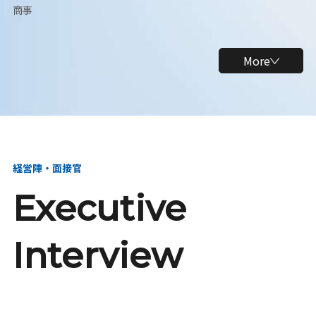
商事
More
経営陣・面接官
Executive
Interview