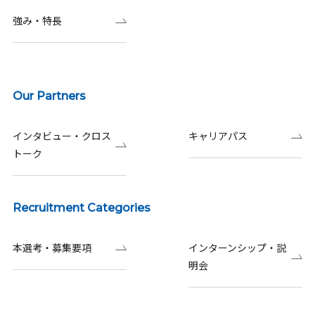
強み・特長
Our Partners
インタビュー・クロス
キャリアパス
トーク
Recruitment Categories
本選考・募集要項
インターンシップ・説
明会