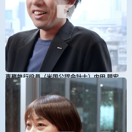
専務執行役員（米国公認会計士）内田 朋宏