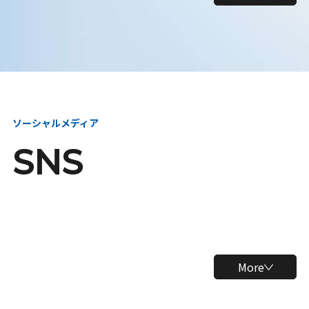
ソーシャルメディア
SNS
More