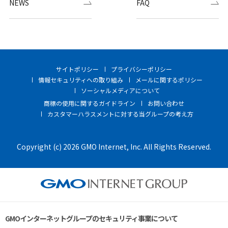
NEWS
FAQ
サイトポリシー
プライバシーポリシー
情報セキュリティへの取り組み
メールに関するポリシー
ソーシャルメディアについて
商標の使用に関するガイドライン
お問い合わせ
カスタマーハラスメントに対する当グループの考え方
Copyright (c) 2026 GMO Internet, Inc. All Rights Reserved.
GMOインターネットグループのセキュリティ事業について