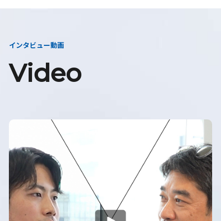
インタビュー動画
Video