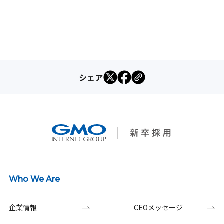
シェア
Who We Are
企業情報
CEOメッセージ