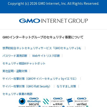
Copyright (c) 2026 GMO Internet, Inc. All Rights Reserved.
GMOインターネットグループのセキュリティ事業について
世界初総合ネットセキュリティサービス「GMOセキュリティ24」
パスワード漏洩診断
Webサイトリスク診断
セキュリティ相談AIチャットボット
実在証明・盗聴対策
サイバー攻撃対策（GMOサイバーセキュリティ byイエラエ）
サイバー攻撃対策（GMO Flatt Security）
なりすまし対策
セキュリティ事業の軌跡