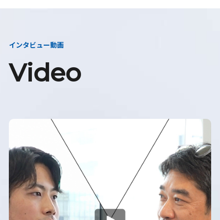
インタビュー動画
Video