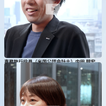
専務執行役員（米国公認会計士）内田 朋宏