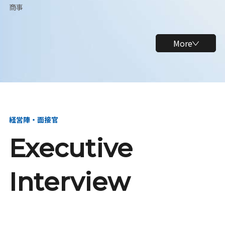
商事
More
経営陣・面接官
Executive
Interview