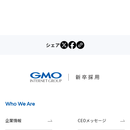
シェア
Who We Are
企業情報
CEOメッセージ