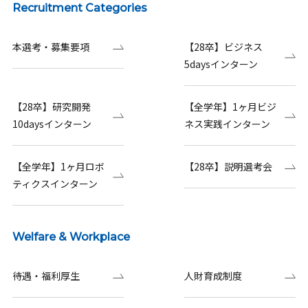
Recruitment Categories
本選考・募集要項
【28卒】ビジネス
5daysインターン
【28卒】研究開発
【全学年】1ヶ月ビジ
10daysインターン
ネス実践インターン
【全学年】1ヶ月ロボ
【28卒】説明選考会
ティクスインターン
Welfare & Workplace
待遇・福利厚生
人財育成制度