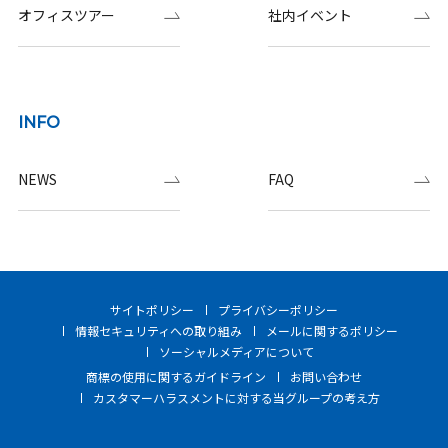
オフィスツアー
社内イベント
INFO
NEWS
FAQ
サイトポリシー
プライバシーポリシー
情報セキュリティへの取り組み
メールに関するポリシー
ソーシャルメディアについて
商標の使用に関するガイドライン
お問い合わせ
カスタマーハラスメントに対する当グループの考え方