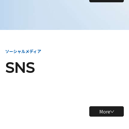
ソーシャルメディア
SNS
More