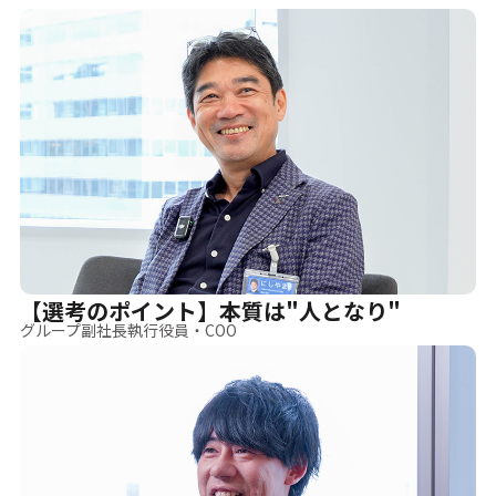
【選考のポイント】本質は"人となり"
グループ副社長執行役員・COO