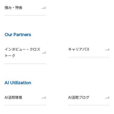
強み・特長
Our Partners
インタビュー・クロス
キャリアパス
トーク
AI Utilization
AI活用環境
AI活用ブログ