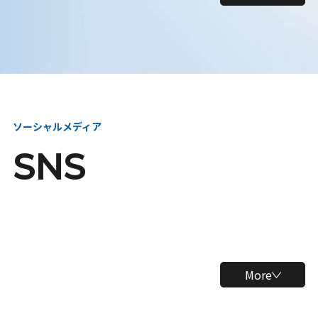
ソーシャルメディア
SNS
More