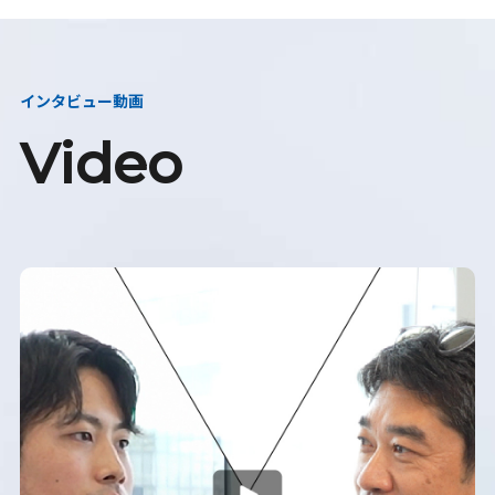
インタビュー動画
Video