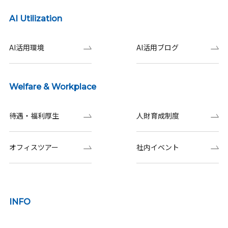
AI Utilization
AI活用環境
AI活用ブログ
Welfare & Workplace
待遇・福利厚生
人財育成制度
オフィスツアー
社内イベント
INFO