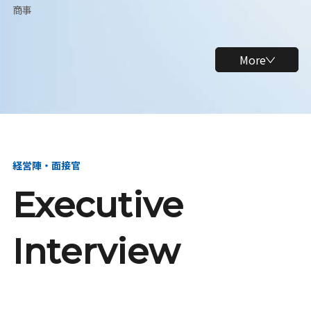
商事
More
経営陣・面接官
Executive
Interview