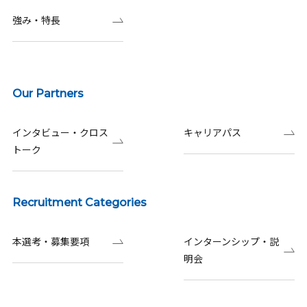
強み・特長
Our Partners
インタビュー・クロス
キャリアパス
トーク
Recruitment Categories
本選考・募集要項
インターンシップ・説
明会