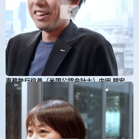
専務執行役員（米国公認会計士）内田 朋宏