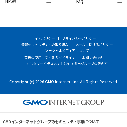
NEWS
FAQ
サイトポリシー
プライバシーポリシー
情報セキュリティへの取り組み
メールに関するポリシー
ソーシャルメディアについて
商標の使用に関するガイドライン
お問い合わせ
カスタマーハラスメントに対する当グループの考え方
Copyright (c) 2026 GMO Internet, Inc. All Rights Reserved.
GMOインターネットグループのセキュリティ事業について