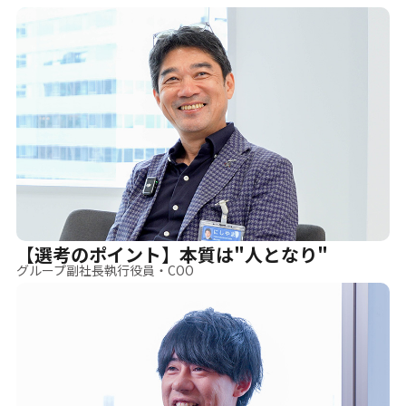
【選考のポイント】本質は"人となり"
グループ副社長執行役員・COO