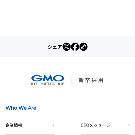
シェア
Who We Are
企業情報
CEOメッセージ