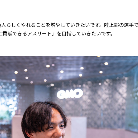
会人らしくやれることを増やしていきたいです。陸上部の選手
に貢献できるアスリート」を目指していきたいです。