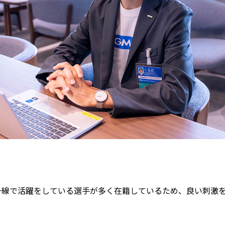
一線で活躍をしている選手が多く在籍しているため、良い刺激