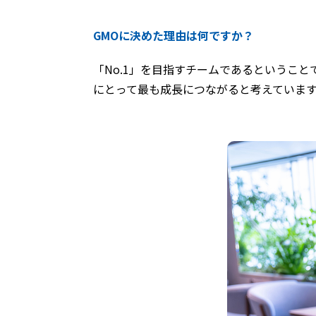
GMOに決めた理由は何ですか？
「No.1」を目指すチームであるというこ
にとって最も成長につながると考えています