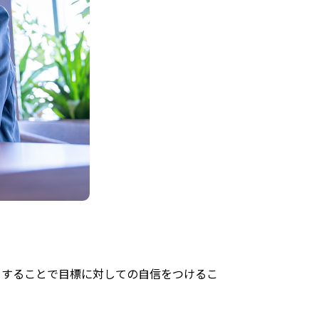
うすることで目標に対しての自信をつけるこ