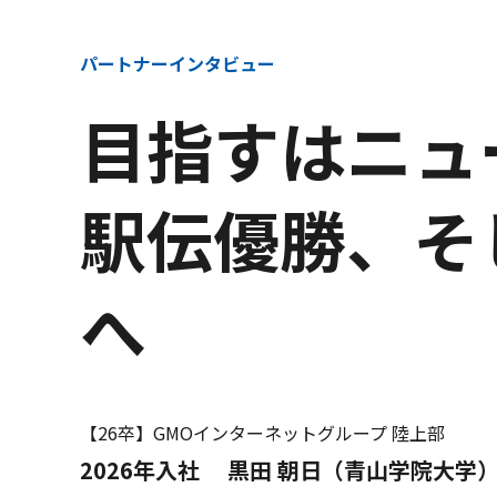
パートナーインタビュー
目指すはニュ
駅伝優勝、そ
へ
【26卒】GMOインターネットグループ 陸上部
2026年入社 黒田 朝日（青山学院大学