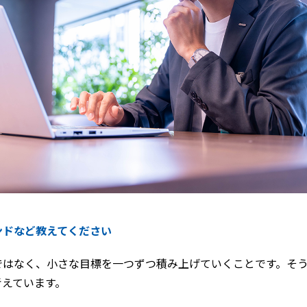
ンドなど教えてください
ではなく、小さな目標を一つずつ積み上げていくことです。そ
考えています。