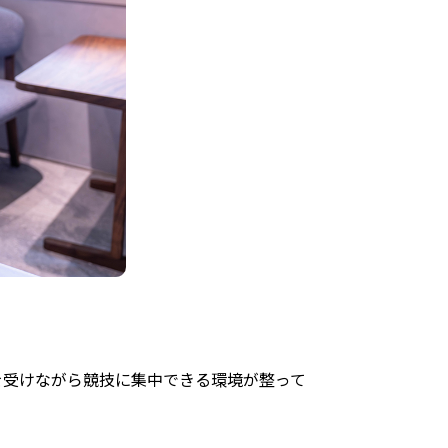
を受けながら競技に集中できる環境が整って