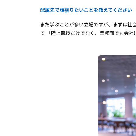
配属先で頑張りたいことを教えてください
まだ学ぶことが多い立場ですが、まずは社
て 「陸上競技だけでなく、業務面でも会社