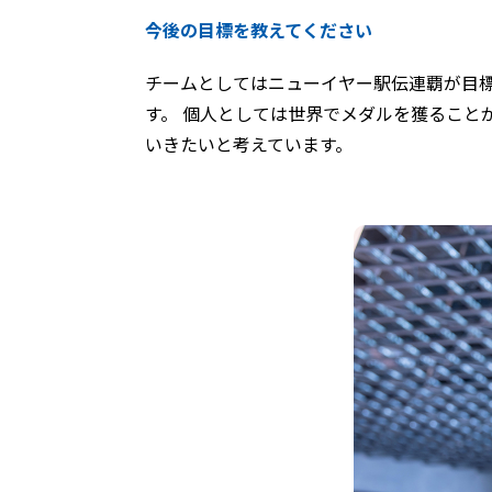
今後の目標を教えてください
チームとしてはニューイヤー駅伝連覇が目
す。 個人としては世界でメダルを獲ること
いきたいと考えています。