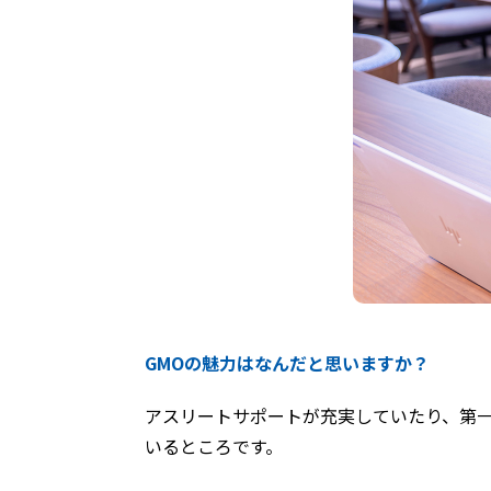
GMOの魅力はなんだと思いますか？
アスリートサポートが充実していたり、第
いるところです。