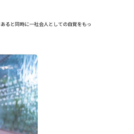
であると同時に一社会人としての自覚をもっ