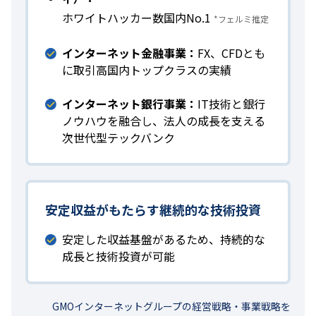
ホワイトハッカー数国内No.1
*フェルミ推定
インターネット金融事業：
FX、CFDとも
に取引高国内トップクラスの実績
インターネット銀行事業：
IT技術と銀行
ノウハウを融合し、法人の成長を支える
次世代型テックバンク
安定収益がもたらす継続的な技術投資
安定した収益基盤があるため、持続的な
成長と技術投資が可能
GMOインターネットグループの経営戦略・事業戦略を