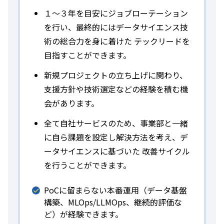
１～３年を目安にジョブローテーション
を行い、最終的にはデータサイエンス技
術の総合力を身に着けた テックリードを
目指すことができます。
新規プロジェクトの立ち上げに関わり、
支援方針や技術選定などの経験を積む機
会があります。
全て自社サービスのため、事業部と一緒
に自ら課題を設定し解決方法を考え、デ
ータサイエンスに基づいた 改善サイクル
を行うことができます。
PoCに留まらない本番運用（データ基盤
構築、MLOps/LLMOps、継続的評価な
ど）が経験できます。