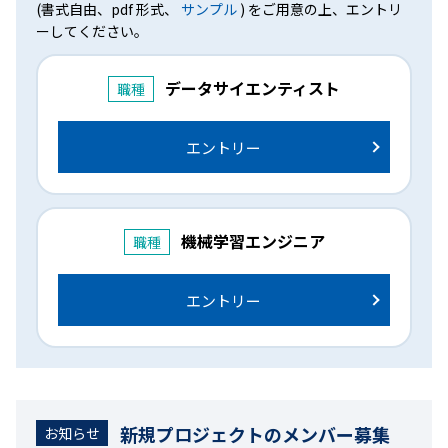
(書式自由、pdf 形式、
サンプル
) をご用意の上、エントリ
ーしてください。
データサイエンティスト
職種
エントリー
機械学習エンジニア
職種
エントリー
新規プロジェクトのメンバー募集
お知らせ