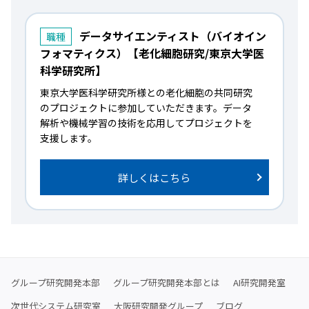
データサイエンティスト（バイオイン
職種
フォマティクス）【老化細胞研究/東京大学医
科学研究所】
東京大学医科学研究所様との老化細胞の共同研究
のプロジェクトに参加していただきます。データ
解析や機械学習の技術を応用してプロジェクトを
支援します。
詳しくはこちら
グループ研究開発本部
グループ研究開発本部とは
AI研究開発室
次世代システム研究室
大阪研究開発グループ
ブログ