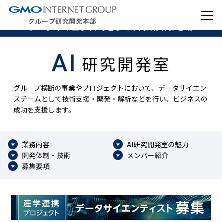
データサイエンスでビジネスを成功させる
AI
研究開発室
グループ横断の事業やプロジェクトにおいて、データサイエン
スチームとして技術支援・開発・解析などを行い、ビジネスの
成功を支援します。
業務内容
AI研究開発室の魅力
開発体制・技術
メンバー紹介
募集要項