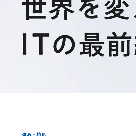
強み・特長