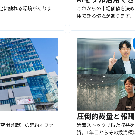
定に触れる環境がありま
これからの市場価値を決め
用できる環境があります。
圧倒的裁量と報酬
研究開発職）の確約オファ
岩盤ストックで得た収益を
資。1年目からその投資領