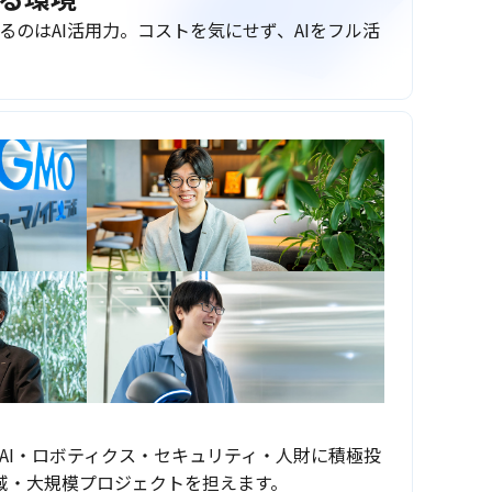
るのはAI活用力。コストを気にせず、AIをフル活
AI・ロボティクス・セキュリティ・人財に積極投
域・大規模プロジェクトを担えます。