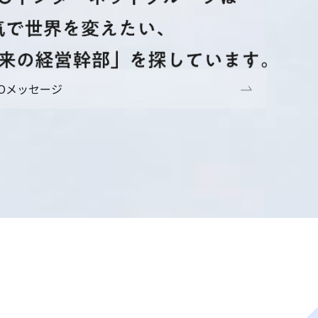
EOメッセージ