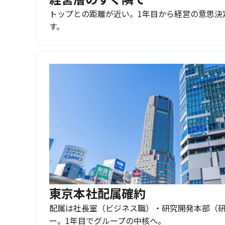
トップとの距離が近い。1年目から経営の意思決
す。
東京本社配属確約
配属は社長室（ビジネス職）・研究開発本部（
ー。1年目でグループの中核へ。