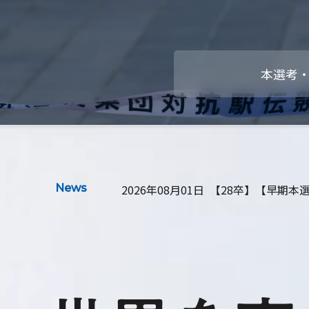
本選考
News
2026年08月01日
【28卒】【早期本