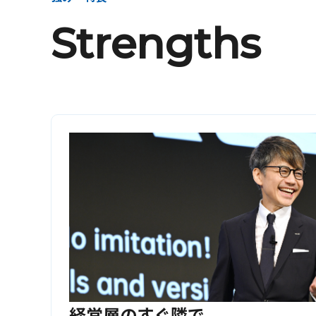
Strengths
経営層のすぐ隣で