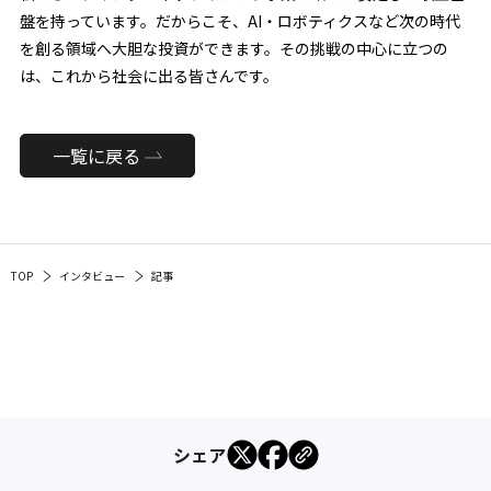
盤を持っています。だからこそ、AI・ロボティクスなど次の時代
を創る領域へ大胆な投資ができます。その挑戦の中心に立つの
は、これから社会に出る皆さんです。
一覧に戻る
TOP
インタビュー
記事
シェア