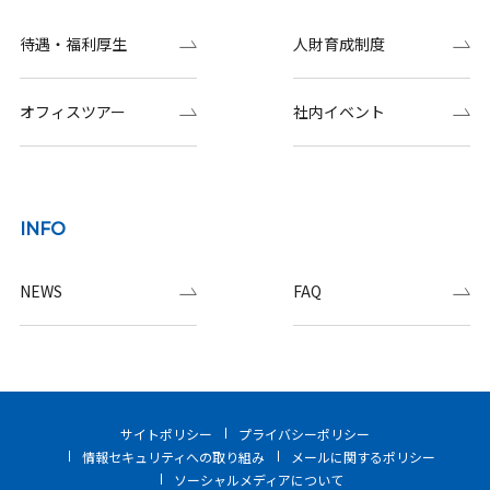
待遇・福利厚生
人財育成制度
オフィスツアー
社内イベント
INFO
NEWS
FAQ
サイトポリシー
プライバシーポリシー
情報セキュリティへの取り組み
メールに関するポリシー
ソーシャルメディアについて