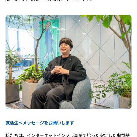
就活生へメッセージをお願いします
私たちは、インターネットインフラ事業で培った安定した収益基