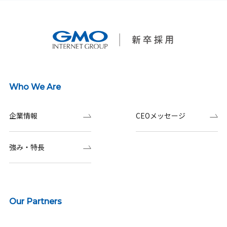
Who We Are
企業情報
CEOメッセージ
強み・特長
Our Partners