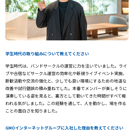
学生時代の取り組みについて教えてください
学生時代は、バンドサークルの運営に力を注いでいました。ライ
ブや合宿などサークル運営の効率化や新規ライブイベント実施、
新歓活動や交流の強化と、少しでも良い環境にするための地道な
改善や試行錯誤の積み重ねでした。本番でメンバーが楽しそうに
演奏している姿を見ると、裏方として動いてきた時間がすべて報
われる気がしました。この経験を通して、人を動かし、場を作る
ことの面白さを知りました。
GMOインターネットグループに入社した理由を教えてください