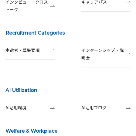
インタビュー・クロス
キャリアパス
トーク
Recruitment Categories
本選考・募集要項
インターンシップ・説
明会
AI Utilization
AI活用環境
AI活用ブログ
Welfare & Workplace