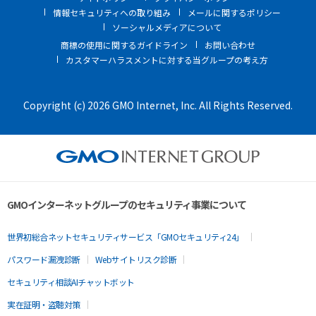
情報セキュリティへの取り組み
メールに関するポリシー
ソーシャルメディアについて
商標の使用に関するガイドライン
お問い合わせ
カスタマーハラスメントに対する当グループの考え方
Copyright (c) 2026 GMO Internet, Inc. All Rights Reserved.
GMOインターネットグループのセキュリティ事業について
世界初総合ネットセキュリティサービス「GMOセキュリティ24」
パスワード漏洩診断
Webサイトリスク診断
セキュリティ相談AIチャットボット
実在証明・盗聴対策