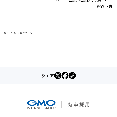
熊谷 正寿
TOP
CEOメッセージ
シェア