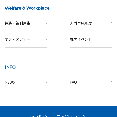
Welfare & Workplace
待遇・福利厚生
人財育成制度
オフィスツアー
社内イベント
INFO
NEWS
FAQ
サイトポリシー
プライバシーポリシー