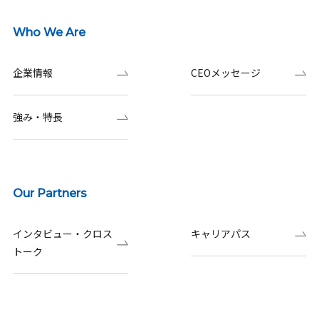
Who We Are
企業情報
CEOメッセージ
強み・特長
Our Partners
インタビュー・クロス
キャリアパス
トーク