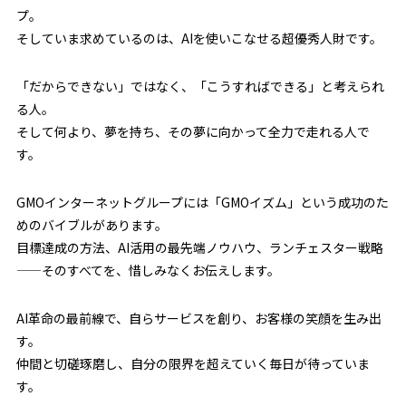
プ。
そしていま求めているのは、AIを使いこなせる超優秀人財です。
「だからできない」ではなく、「こうすればできる」と考えられ
る人。
そして何より、夢を持ち、その夢に向かって全力で走れる人で
す。
GMOインターネットグループには「GMOイズム」という成功のた
めのバイブルがあります。
目標達成の方法、AI活用の最先端ノウハウ、ランチェスター戦略
——そのすべてを、惜しみなくお伝えします。
AI革命の最前線で、自らサービスを創り、お客様の笑顔を生み出
す。
仲間と切磋琢磨し、自分の限界を超えていく毎日が待っていま
す。