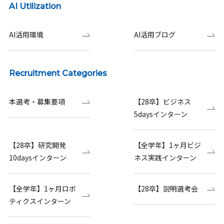
AI Utilization
AI活用環境
AI活用ブログ
Recruitment Categories
本選考・募集要項
【28卒】ビジネス
5daysインターン
【28卒】研究開発
【全学年】1ヶ月ビジ
10daysインターン
ネス実践インターン
【全学年】1ヶ月ロボ
【28卒】説明選考会
ティクスインターン