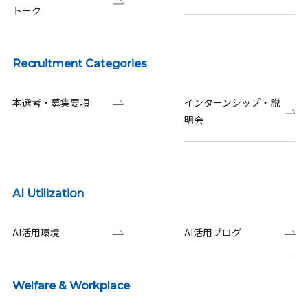
トーク
Recruitment Categories
本選考・募集要項
インターンシップ・説
明会
AI Utilization
AI活用環境
AI活用ブログ
Welfare & Workplace