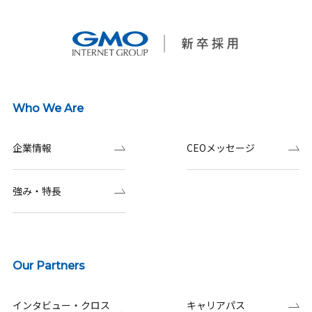
Who We Are
企業情報
CEOメッセージ
強み・特長
Our Partners
インタビュー・クロス
キャリアパス