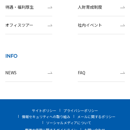
待遇・福利厚生
人財育成制度
オフィスツアー
社内イベント
INFO
NEWS
FAQ
サイトポリシー
プライバシーポリシー
情報セキュリティへの取り組み
メールに関するポリシー
ソーシャルメディアについて
商標の使用に関するガイドライン
お問い合わせ