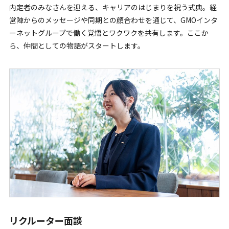
内定者のみなさんを迎える、キャリアのはじまりを祝う式典。経
営陣からのメッセージや同期との顔合わせを通じて、GMOインタ
ーネットグループで働く覚悟とワクワクを共有します。ここか
ら、仲間としての物語がスタートします。
リクルーター面談