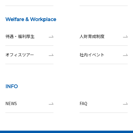
Welfare & Workplace
待遇・福利厚生
人財育成制度
オフィスツアー
社内イベント
INFO
NEWS
FAQ