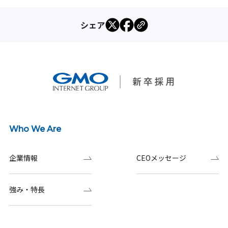
シェア
Who We Are
企業情報
CEOメッセージ
強み・特長