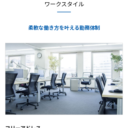
ワークスタイル
柔軟な働き方を叶える勤務体制
フリーアドレス