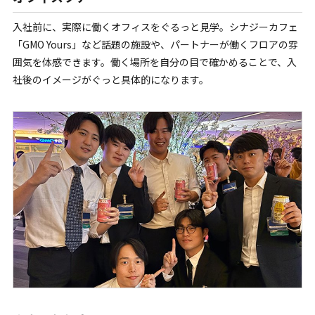
入社前に、実際に働くオフィスをぐるっと見学。シナジーカフェ
「GMO Yours」など話題の施設や、パートナーが働くフロアの雰
囲気を体感できます。働く場所を自分の目で確かめることで、入
社後のイメージがぐっと具体的になります。