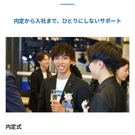
内定から入社まで、ひとりにしないサポート
内定式