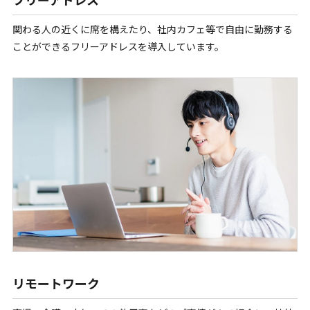
関わる人の近くに席を構えたり、社内カフェ等で自由に勤務する
ことができるフリーアドレスを導入しています。
リモートワーク