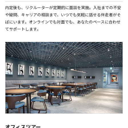
内定後も、リクルーターが定期的に面談を実施。入社までの不安
や疑問、キャリアの相談まで、いつでも気軽に話せる伴走者がそ
ばにいます。オンラインでも対面でも、あなたのペースに合わせ
てサポートします。
オフィスツアー