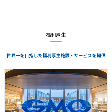
本選考・募集要項
インターンシップ・説
明会
福利厚生
世界一を目指した福利厚生施設・サービスを提供