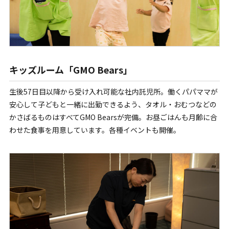
キッズルーム「GMO Bears」
生後57日目以降から受け入れ可能な社内託児所。働くパパママが
安心して子どもと一緒に出勤できるよう、タオル・おむつなどの
かさばるものはすべてGMO Bearsが完備。お昼ごはんも月齢に合
わせた食事を用意しています。各種イベントも開催。