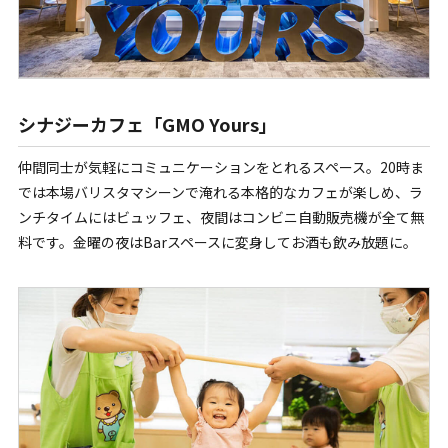
シナジーカフェ「GMO Yours」
仲間同士が気軽にコミュニケーションをとれるスペース。20時ま
では本場バリスタマシーンで淹れる本格的なカフェが楽しめ、ラ
ンチタイムにはビュッフェ、夜間はコンビニ自動販売機が全て無
料です。金曜の夜はBarスペースに変身してお酒も飲み放題に。