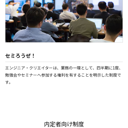
セミろうぜ！
エンジニア・クリエイターは、業務の一環として、四半期に1度、
勉強会やセミナーへ参加する権利を有することを明示した制度で
す。
内定者向け制度