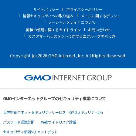
サイトポリシー
プライバシーポリシー
情報セキュリティへの取り組み
メールに関するポリシー
ソーシャルメディアについて
商標の使用に関するガイドライン
お問い合わせ
カスタマーハラスメントに対する当グループの考え方
Copyright (c) 2026 GMO Internet, Inc. All Rights Reserved.
GMOインターネットグループのセキュリティ事業について
世界初総合ネットセキュリティサービス「GMOセキュリティ24」
パスワード漏洩診断
Webサイトリスク診断
セキュリティ相談AIチャットボット