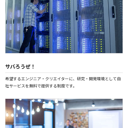
サバろうぜ！
希望するエンジニア・クリエイターに、研究・開発環境として自
社サービスを無料で提供する制度です。