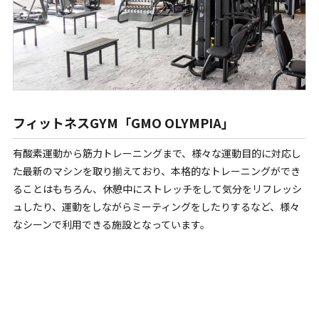
フィットネスGYM「GMO OLYMPIA」
有酸素運動から筋力トレーニングまで、様々な運動目的に対応し
た最新のマシンを取り揃えており、本格的なトレーニングができ
ることはもちろん、休憩中にストレッチをして気分をリフレッシ
ュしたり、運動をしながらミーティングをしたりするなど、様々
なシーンで利用できる施設となっています。