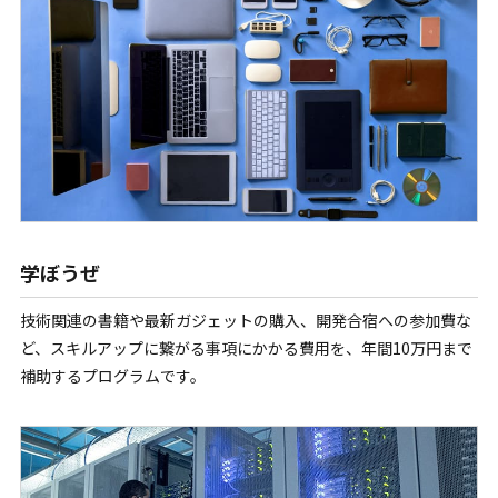
学ぼうぜ
技術関連の書籍や最新ガジェットの購入、開発合宿への参加費な
ど、スキルアップに繋がる事項にかかる費用を、年間10万円まで
補助するプログラムです。