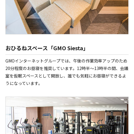
おひるねスペース「GMO Siesta」
GMOインターネットグループでは、午後の作業効率アップのため
20分程度のお昼寝を推奨しています。12時半～13時半の間、会議
室を仮眠スペースとして開放し、誰でも気軽にお昼寝ができるよ
うになっています。