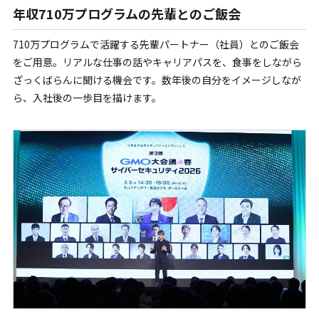
年収710万プログラムの先輩とのご飯会
710万プログラムで活躍する先輩パートナー（社員）とのご飯会
をご用意。リアルな仕事の話やキャリアパスを、食事をしながら
ざっくばらんに聞ける機会です。数年後の自分をイメージしなが
ら、入社後の一歩目を描けます。