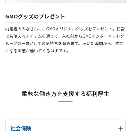
GMOグッズのプレゼント
内定者のみなさんに、GMOオリジナルグッズをプレゼント。日常
でも使えるアイテムを通じて、入社前からGMOインターネットグ
ループの一員としての気持ちを育みます。届いた瞬間から、仲間
になる実感が湧いてくるはずです。
柔軟な働き方を支援する福利厚生
社会保険