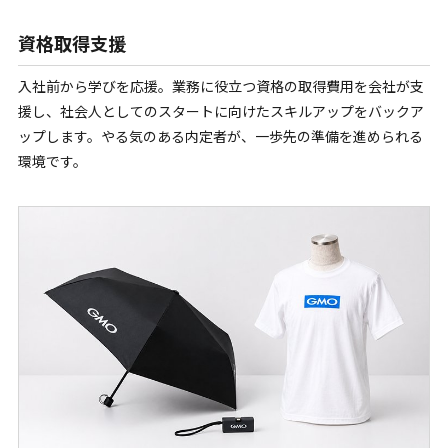
資格取得支援
入社前から学びを応援。業務に役立つ資格の取得費用を会社が支
援し、社会人としてのスタートに向けたスキルアップをバックア
ップします。やる気のある内定者が、一歩先の準備を進められる
環境です。