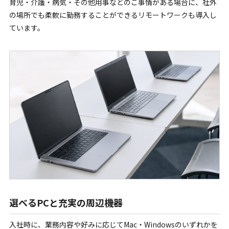
育児・介護・病気・その他用事などのご事情がある場合に、社外
の場所でも柔軟に勤務することができるリモートワークも導入し
ています。
選べるPCと充実の周辺機器
入社時に、業務内容や好みに応じてMac・Windowsのいずれかを