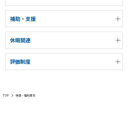
補助・支援
休暇関連
評価制度
TOP
待遇・福利厚生