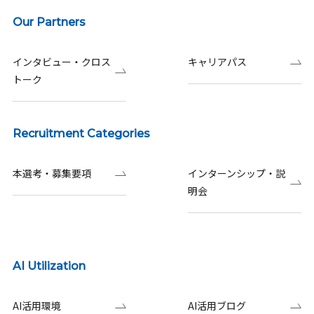
Our Partners
インタビュー・クロス
キャリアパス
トーク
Recruitment Categories
本選考・募集要項
インターンシップ・説
明会
AI Utilization
AI活用環境
AI活用ブログ