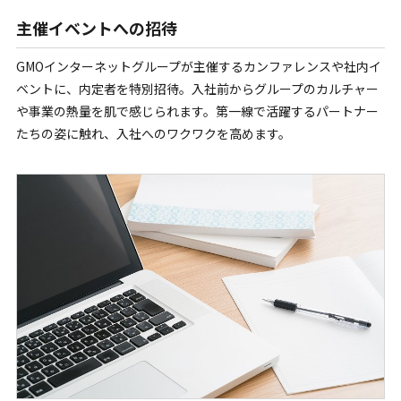
主催イベントへの招待
GMOインターネットグループが主催するカンファレンスや社内イ
ベントに、内定者を特別招待。入社前からグループのカルチャー
や事業の熱量を肌で感じられます。第一線で活躍するパートナー
たちの姿に触れ、入社へのワクワクを高めます。