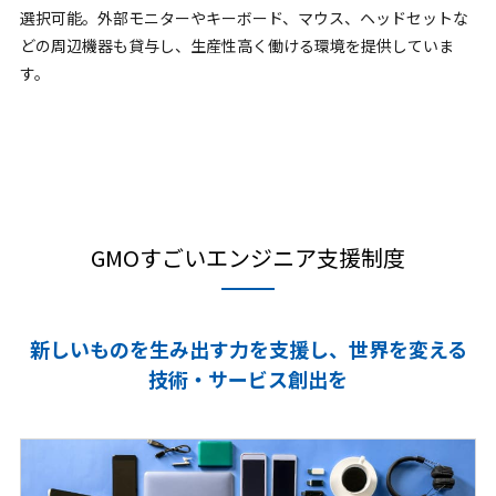
選択可能。外部モニターやキーボード、マウス、ヘッドセットな
どの周辺機器も貸与し、生産性高く働ける環境を提供していま
す。
GMOすごいエンジニア支援制度
新しいものを生み出す力を支援し、世界を変える
技術・サービス創出を