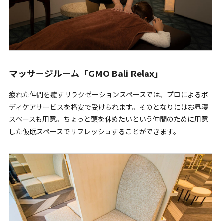
マッサージルーム「GMO Bali Relax」
疲れた仲間を癒すリラクゼーションスペースでは、プロによるボ
ディケアサービスを格安で受けられます。そのとなりにはお昼寝
スペースも用意。ちょっと頭を休めたいという仲間のために用意
した仮眠スペースでリフレッシュすることができます。