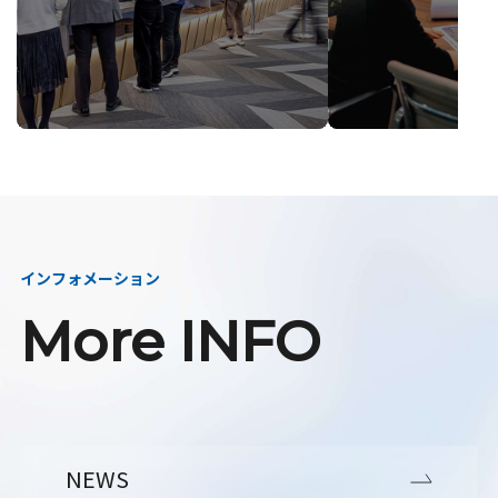
インフォメーション
More INFO
NEWS