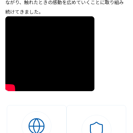
ながり、触れたときの感動を広めていくことに取り組み
続けてきました。