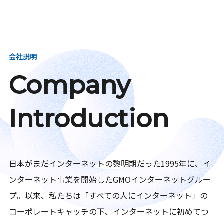
会社説明
Company
Introduction
日本がまだインターネットの黎明期だった1995年に、イ
ンターネット事業を開始したGMOインターネットグルー
プ。以来、私たちは「すべての人にインターネット」の
コーポレートキャッチの下、インターネットに初めてつ