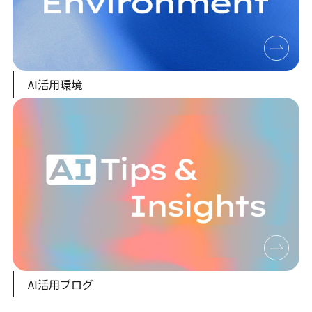
AI活用環境
AI活用ブログ