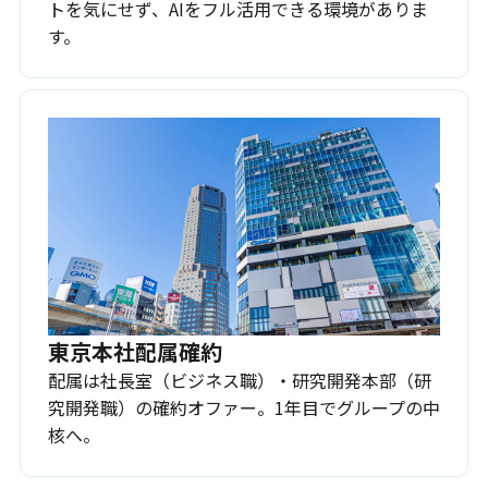
トを気にせず、AIをフル活用できる環境がありま
す。
東京本社配属確約
配属は社長室（ビジネス職）・研究開発本部（研
究開発職）の確約オファー。1年目でグループの中
核へ。