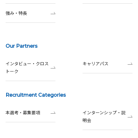
強み・特長
Our Partners
インタビュー・クロス
キャリアパス
トーク
Recruitment Categories
本選考・募集要項
インターンシップ・説
明会