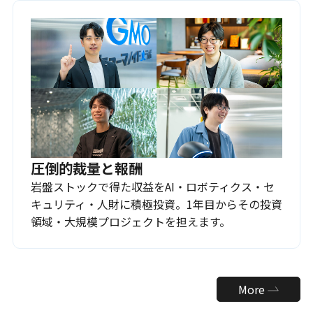
圧倒的裁量と報酬
岩盤ストックで得た収益をAI・ロボティクス・セ
キュリティ・人財に積極投資。1年目からその投資
領域・大規模プロジェクトを担えます。
More