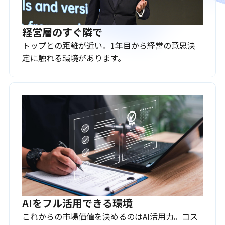
経営層のすぐ隣で
トップとの距離が近い。1年目から経営の意思決
定に触れる環境があります。
AIをフル活用できる環境
これからの市場価値を決めるのはAI活用力。コス