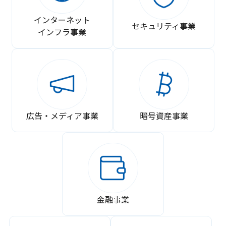
インターネット
セキュリティ事業
インフラ事業
広告・メディア事業
暗号資産事業
金融事業