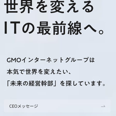
CEOメッセージ