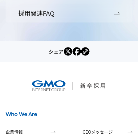
採用関連FAQ
シェア
Who We Are
企業情報
CEOメッセージ