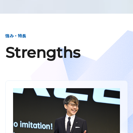
強み・特長
Strengths