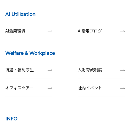
AI Utilization
AI活用環境
AI活用ブログ
Welfare & Workplace
待遇・福利厚生
人財育成制度
オフィスツアー
社内イベント
INFO