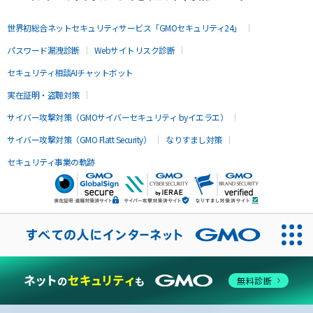
世界初総合ネットセキュリティサービス「GMOセキュリティ24」
パスワード漏洩診断
Webサイトリスク診断
セキュリティ相談AIチャットボット
実在証明・盗聴対策
サイバー攻撃対策（GMOサイバーセキュリティ byイエラエ）
サイバー攻撃対策（GMO Flatt Security）
なりすまし対策
セキュリティ事業の軌跡
無料診断