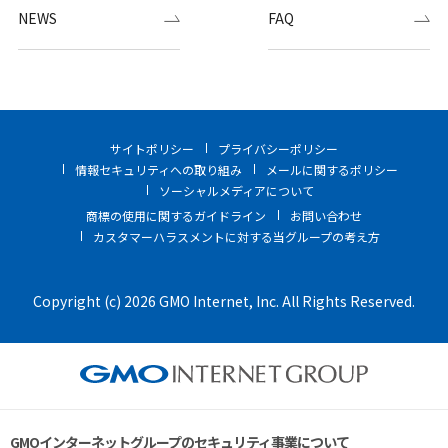
NEWS
FAQ
サイトポリシー
プライバシーポリシー
情報セキュリティへの取り組み
メールに関するポリシー
ソーシャルメディアについて
商標の使用に関するガイドライン
お問い合わせ
カスタマーハラスメントに対する当グループの考え方
Copyright (c) 2026 GMO Internet, Inc. All Rights Reserved.
GMOインターネットグループのセキュリティ事業について