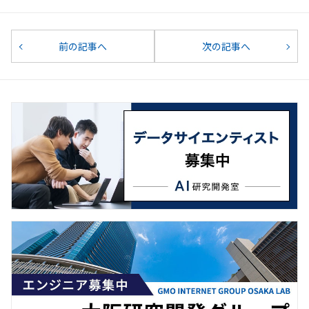
前の記事へ
次の記事へ