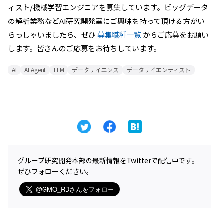
ィスト/機械学習エンジニアを募集しています。ビッグデータ
の解析業務などAI研究開発室にご興味を持って頂ける方がい
らっしゃいましたら、ぜひ
募集職種一覧
からご応募をお願い
します。皆さんのご応募をお待ちしています。
AI
AI Agent
LLM
データサイエンス
データサイエンティスト
グループ研究開発本部の最新情報をTwitterで配信中です。
ぜひフォローください。