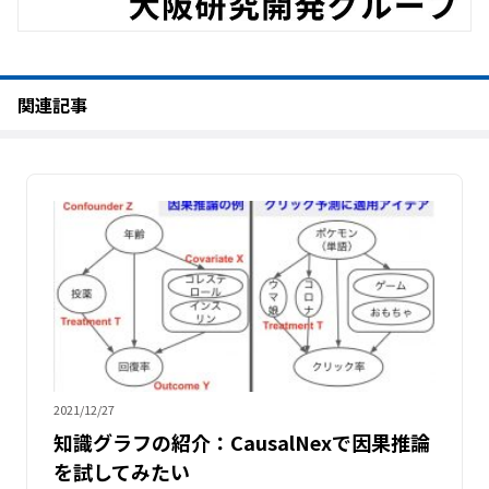
関連記事
2021/12/27
知識グラフの紹介：CausalNexで因果推論
を試してみたい