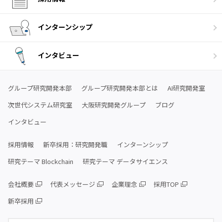
インターンシップ
インタビュー
グループ研究開発本部
グループ研究開発本部とは
AI研究開発室
次世代システム研究室
大阪研究開発グループ
ブログ
インタビュー
採用情報
新卒採用：研究開発職
インターンシップ
研究テーマ Blockchain
研究テーマ データサイエンス
会社概要
代表メッセージ
企業理念
採用TOP
新卒採用