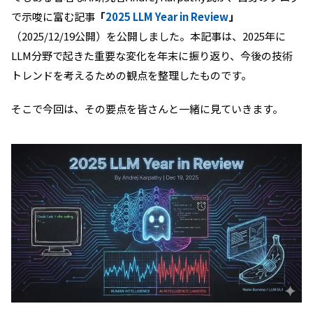
で示唆に富む記事
「
2025 LLM Year in Review
」
（2025/12/19公開）を公開しました。本記事は、2025年に
LLM分野で起きた重要な変化を年末に振り返り、今後の技術
トレンドを考えるための観点を整理したものです。
そこで今回は、その要点を皆さんと一緒に見ていきます。