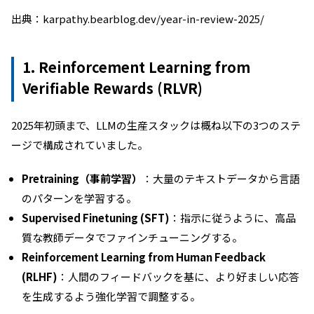
出典：karpathy.bearblog.dev/year-in-review-2025/
1. Reinforcement Learning from
Verifiable Rewards (RLVR)
2025年初頭まで、LLMの生産スタックは概ね以下の3つのステ
ージで構成されていました。
Pretraining（事前学習）
：大量のテキストデータから言語
のパターンを学習する。
Supervised Finetuning (SFT)
：指示に従うように、高品
質な教師データでファインチューニングする。
Reinforcement Learning from Human Feedback
(RLHF)
：人間のフィードバックを基に、より好ましい応答
を生成するよう強化学習で調整する。