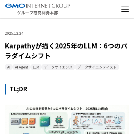
2025.12.24
Karpathyが描く2025年のLLM：6つのパ
ラダイムシフト
AI
AI Agent
LLM
データサイエンス
データサイエンティスト
TL;DR