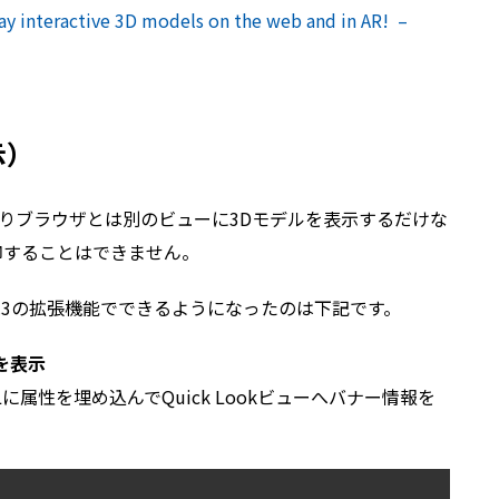
ay interactive 3D models on the web and in AR! –
示）
とは異なりブラウザとは別のビューに3Dモデルを表示するだけな
御することはできません。
3.3の拡張機能でできるようになったのは下記です。
ーを表示
に属性を埋め込んでQuick Lookビューへバナー情報を