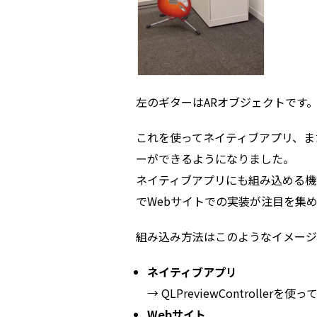
左のギターはARオブジェクトです
これを使ってネイティブアプリ、また
ーができるようになりました。
ネイティブアプリにも組み込める機
でWebサイトでの実装が注目を集
組み込み方法はこのようなイメージ
ネイティブアプリ
→ QLPreviewControlle
Webサイト