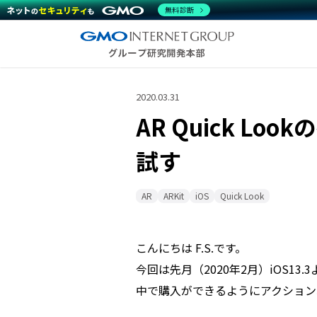
無料診断
2020.03.31
AR Quick L
試す
AR
ARKit
iOS
Quick Look
こんにちは F.S.です。
今回は先月（2020年2月）iOS13.3
中で購入ができるようにアクション