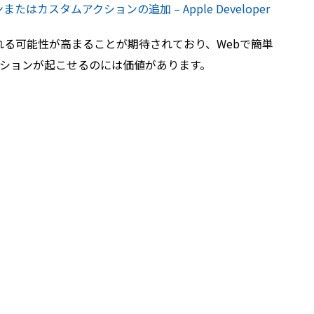
yボタンまたはカスタムアクションの追加 – Apple Developer
れる可能性が高まることが期待されており、Webで簡単
ションが起こせるのには価値があります。