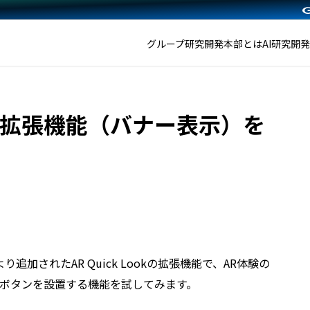
グループ研究開発本部とは
AI研究開
ookの拡張機能（バナー表示）を
より追加されたAR Quick Lookの拡張機能で、AR体験の
ボタンを設置する機能を試してみます。