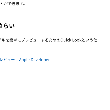
とができます。
おさらい
ARモデルを簡単にプレビューするためのQuick Lookという仕
ュー – Apple Developer