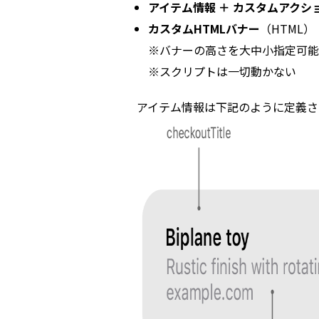
アイテム情報 ＋ カスタムアク
カスタムHTMLバナー
（HTML）
※バナーの高さを大中小指定可能
※スクリプトは一切動かない
アイテム情報は下記のように定義さ