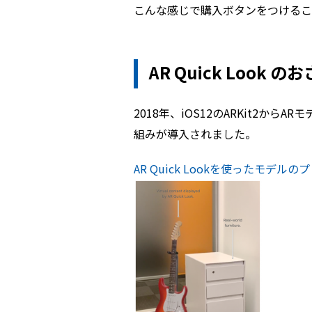
こんな感じで購入ボタンをつけるこ
AR Quick Look の
2018年、iOS12のARKit2から
組みが導入されました。
AR Quick Lookを使ったモデルのプレビ