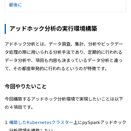
最後に
アッドホック分析の実行環境構築
アドホック分析とは、データ調査、集計、分析やビックデー
タ処理の際に用いられる分析手法であり、定期的に行われる
データ分析や、項目も内容も決まっているデータ分析と違っ
て、その都度単発的に行われるというのが特徴です。
今回やりたいこと
今回構築するアッドホック分析環境で実現したいことは以下
の４項目です。
構築したKubernetesクラスター
上にpySparkアッドホック
分析環境を構築したい