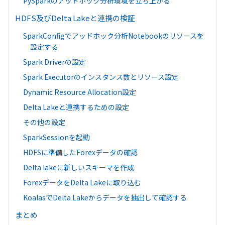
PySparkのアッドホック分析環境を立ち上がる
HDFS及びDelta Lakeと連携の検証
SparkConfigでアッドホック分析Notebookのリソースを
設定する
Spark Driverの設定
Spark Executorのインスタンス数とリソース設定
Dynamic Resource Allocation設定
Delta Lakeと連携するための設定
その他の設定
SparkSessionを起動
HDFSに準備したForexデータの確認
Delta lakeに新しいスキーマを作成
ForexデータをDelta Lakeに取り込む
KoalasでDelta Lakeからデータを抽出して確認する
まとめ