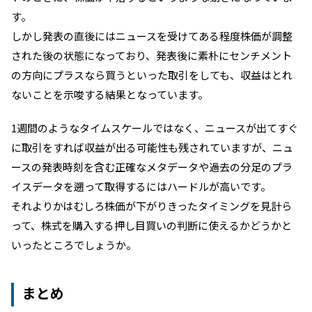
す。
しかし発表の直後にはニュースを受けてある程度株価が調整
された後の状態になっており、発表後に素朴にセンチメント
の方向にプラスなら買うといった取引をしても、収益はとれ
ないことを示唆する結果となっています。
1週間のようなタイムスケールではなく、ニュースが出てすぐ
に取引をすれば収益が出る可能性も残されていますが、ニュ
ースの発表時刻を含む正確なメタデータや過去の分足のプラ
イスデータを遡って取得するにはハードルが高いです。
それよりかはむしろ株価が下がりきったタイミングを見計ら
って、株式を購入する押し目買いの判断に使えるかどうかと
いったところでしょうか。
まとめ