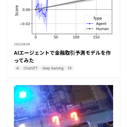
2025/04/08
AIエージェントで金融取引予測モデルを作
ってみた
AI
ChatGPT
deep learning
FX