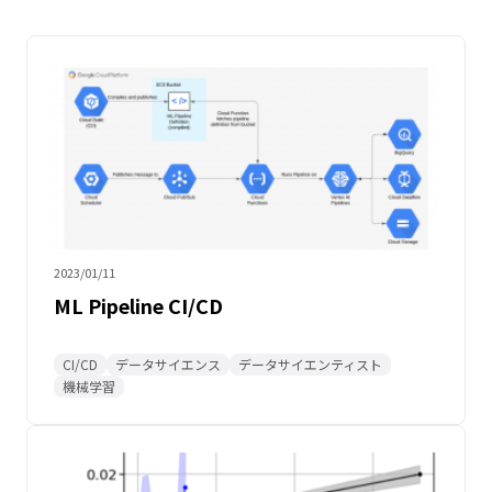
2023/01/11
ML Pipeline CI/CD
CI/CD
データサイエンス
データサイエンティスト
機械学習