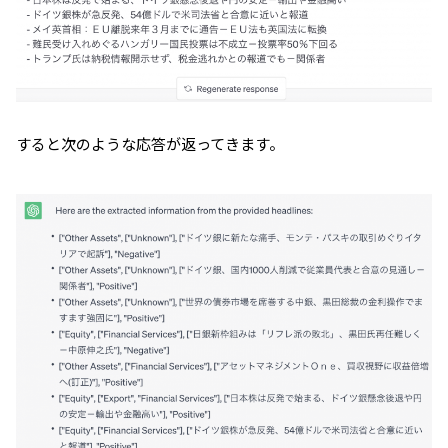
すると次のような応答が返ってきます。