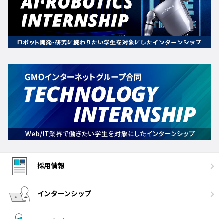
採用情報
インターンシップ