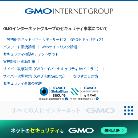
GMOインターネットグループのセキュリティ事業について
世界初総合ネットセキュリティサービス「GMOセキュリティ24」
パスワード漏洩診断
Webサイトリスク診断
セキュリティ相談AIチャットボット
実在証明・盗聴対策
サイバー攻撃対策（GMOサイバーセキュリティ byイエラエ）
サイバー攻撃対策（GMO Flatt Security）
なりすまし対策
セキュリティ事業の軌跡
無料診断