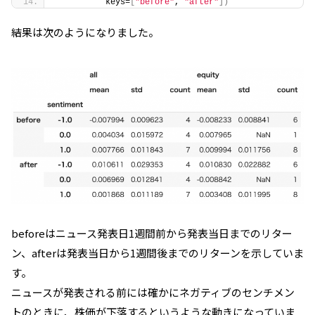
          keys=
[
"before"
, 
"after"
])
結果は次のようになりました。
beforeはニュース発表日1週間前から発表当日までのリター
ン、afterは発表当日から1週間後までのリターンを示していま
す。
ニュースが発表される前には確かにネガティブのセンチメン
トのときに、株価が下落するというような動きになっていま