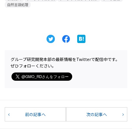
自然言語処理
グループ研究開発本部の最新情報をTwitterで配信中です。
ぜひフォローください。
前の記事へ
次の記事へ