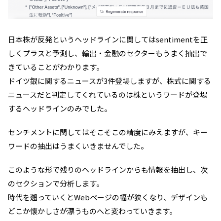
日本株が反発というヘッドラインに関してはsentimentを正
しくプラスと予測し、輸出・金融のセクターもうまく抽出で
きていることがわかります。
ドイツ銀に関するニュースが3件登場しますが、株式に関する
ニュースだと判定してくれているのは株というワードが登場
するヘッドラインのみでした。
センチメントに関してはそこそこの精度にみえますが、キー
ワードの抽出はうまくいきませんでした。
このような形で残りのヘッドラインからも情報を抽出し、次
のセクションで分析します。
時代を遡っていくとWebページの幅が狭くなり、デザインも
どこか懐かしさが漂うものへと変わっていきます。