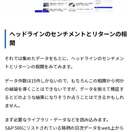
ヘッドラインのセンチメントとリターンの相
関
それでは集めたデータをもとに、ヘッドラインのセンチメン
トとリターンの相関をみてみます。
データ件数は
15
件しかないので、もちろんこの相関から何か
の結論を導くことはできないですが、データを揃えて検証す
るとどのような結果になりそうか占うことはできるかもしれ
ません。
まず必要なライブラリ・データなどを読み込みます。
S&P 500にリストされている銘柄の日次データをweb上から