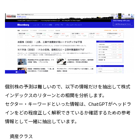
個別株の予測は難しいので、以下の情報だけを抽出して株式
インデックスのリターンとの相関を分析します。
セクター・キーワードといった情報は、ChatGPTがヘッドラ
インをどの程度正しく解釈できているか確認するための参考
情報として一緒に抽出しています。
資産クラス