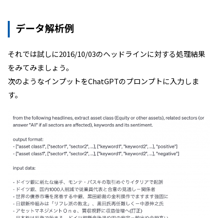
データ解析例
それでは試しに
2016/10/03
のヘッドラインに対する処理結果
をみてみましょう。
次のようなインプットをChatGPTのプロンプトに入力しま
す。