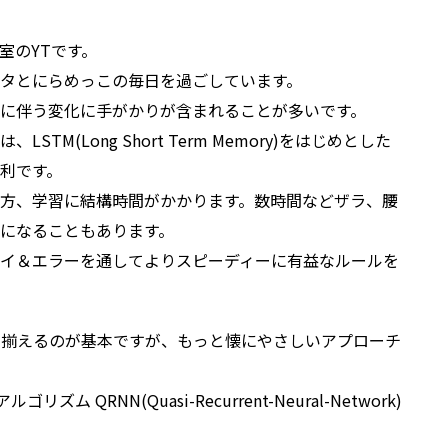
室のYTです。
タとにらめっこの毎日を過ごしています。
に伴う変化に手がかりが含まれることが多いです。
TM(Long Short Term Memory)をはじめとした
利です。
方、学習に結構時間がかかります。数時間などザラ、腰
になることもあります。
イ＆エラーを通してよりスピーディーに有益なルールを
を揃えるのが基本ですが、もっと懐にやさしいアプローチ
 QRNN(Quasi-Recurrent-Neural-Network)