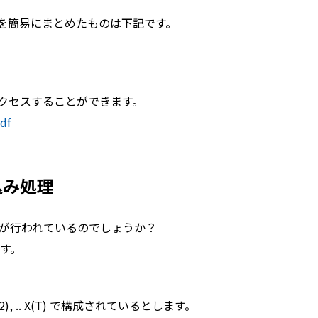
特徴を簡易にまとめたものは下記です。
アクセスすることができます。
df
込み処理
理が行われているのでしょうか？
す。
2), .. X(T) で構成されているとします。