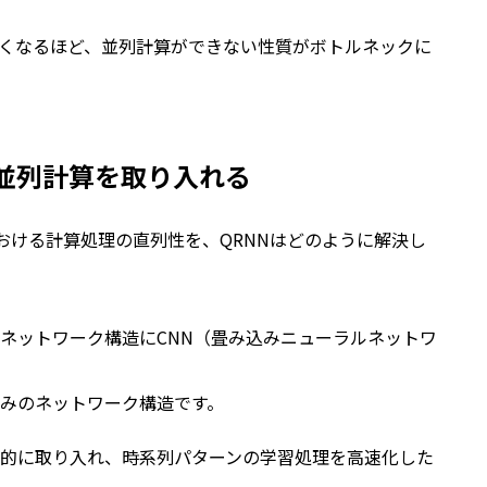
くなるほど、並列計算ができない性質がボトルネックに
の並列計算を取り入れる
における計算処理の直列性を、QRNNはどのように解決し
ネットワーク構造にCNN（畳み込みニューラルネットワ
みのネットワーク構造です。
部分的に取り入れ、時系列パターンの学習処理を高速化した