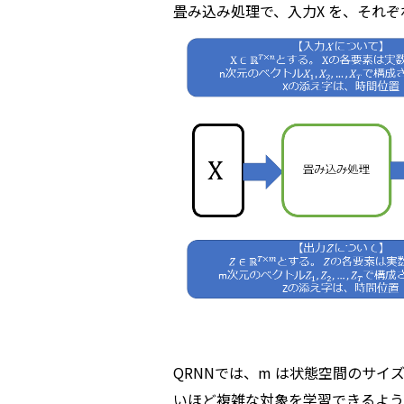
畳み込み処理で、入力X を、それぞれ m
QRNNでは、m は状態空間のサイズ
いほど複雑な対象を学習できるよう