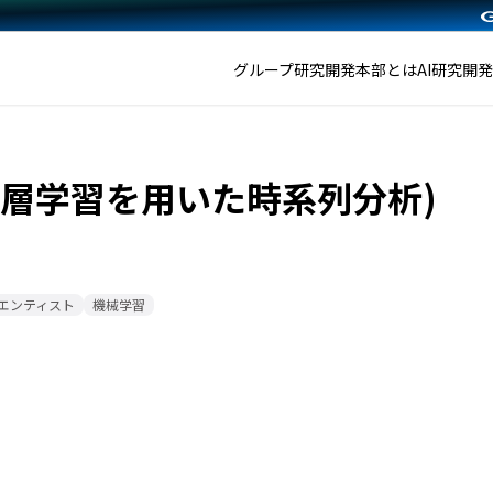
グループ研究開発本部とは
AI研究開
(深層学習を用いた時系列分析)
エンティスト
機械学習