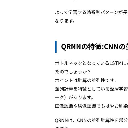
よって学習する時系列パターンが長
なります。
QRNNの特徴:CNN
ボトルネックとなっているLSTM
たのでしょうか？
ポイントは計算の並列性です。
並列計算を特徴としている深層学習
ーク）があります。
画像認識や映像認識でもはやお馴染
QRNNは、CNNの並列計算性を