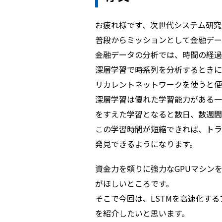
お疲れ様です、次世代システム研究
普段からミッションとして金融デー
金融データの分析では、時間の経過
深層学習で時系列を分析するときには、LS
リカレントネットワークを使うと便
深層学習は優れた学習能力がある一
をすえた学習となると数日、数週間
この学習時間が短縮できれば、トラ
発見できるようになります。
資金力を頼りに強力なGPUマシン
がほしいところです。
そこで今回は、LSTMを高速化するアルゴリズム
を紹介したいと思います。