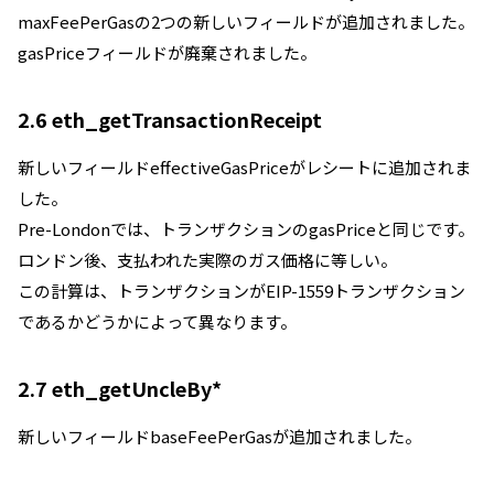
maxFeePerGasの2つの新しいフィールドが追加されました。
gasPriceフィールドが廃棄されました。
2.6 eth_getTransactionReceipt
新しいフィールドeffectiveGasPriceがレシートに追加されま
した。
Pre-Londonでは、トランザクションのgasPriceと同じです。
ロンドン後、支払われた実際のガス価格に等しい。
この計算は、トランザクションがEIP-1559トランザクション
であるかどうかによって異なります。
2.7 eth_getUncleBy*
新しいフィールドbaseFeePerGasが追加されました。