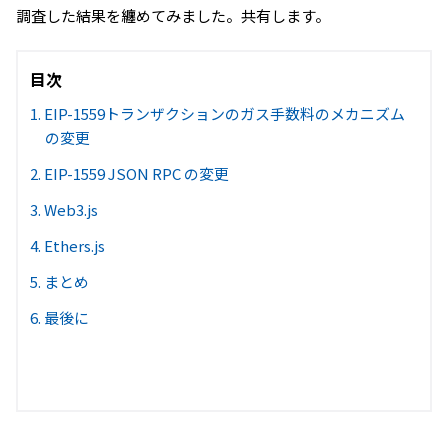
調査した結果を纏めてみました。共有します。
目次
1. EIP-1559トランザクションのガス手数料のメカニズム
の変更
2. EIP-1559 JSON RPC の変更
3. Web3.js
4. Ethers.js
5. まとめ
6. 最後に