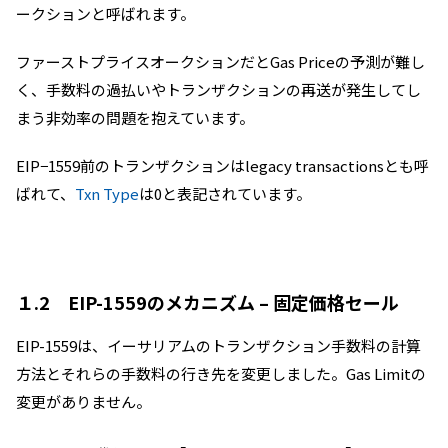
ークションと呼ばれます。
ファーストプライスオークションだとGas Priceの予測が難し
く、手数料の過払いやトランザクションの再送が発生してし
まう非効率の問題を抱えています。
EIP−1559前のトランザクションはlegacy transactionsとも呼
ばれて、
Txn Type
は0と表記されています。
１.2 EIP-1559のメカニズム – 固定価格セール
EIP-1559は、イーサリアムのトランザクション手数料の計算
方法とそれらの手数料の行き先を変更しました。Gas Limitの
変更がありません。