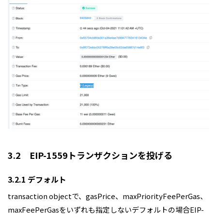
3.2 EIP-1559トランザクションを投げる
3.2.1 デフォルト
transaction objectで、gasPrice、maxPriorityFeePerGas、
maxFeePerGasをいずれも指定しないデフォルトの場合EIP-