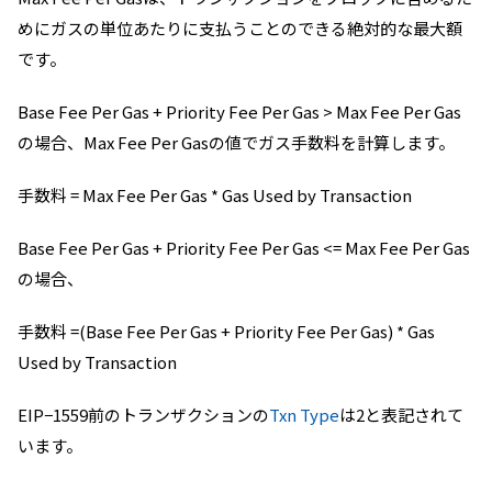
めにガスの単位あたりに支払うことのできる絶対的な最大額
です。
Base Fee Per Gas + Priority Fee Per Gas > Max Fee Per Gas
の場合、Max Fee Per Gasの値でガス手数料を計算します。
手数料 = Max Fee Per Gas * Gas Used by Transaction
Base Fee Per Gas + Priority Fee Per Gas <= Max Fee Per Gas
の場合、
手数料 =(Base Fee Per Gas + Priority Fee Per Gas) * Gas
Used by Transaction
EIP−1559前のトランザクションの
Txn Type
は2と表記されて
います。