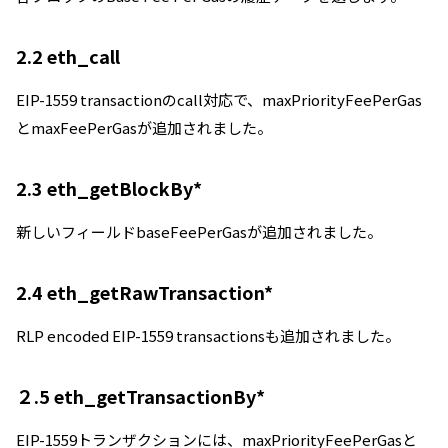
2.2 eth_call
EIP-1559 transactionのcall対応で、maxPriorityFeePerGas
とmaxFeePerGasが追加されました。
2.3 eth_getBlockBy*
新しいフィールドbaseFeePerGasが追加されました。
2.4 eth_getRawTransaction*
RLP encoded EIP-1559 transactionsも追加されました。
２.5 eth_getTransactionBy*
EIP-1559トランザクションには、maxPriorityFeePerGasと