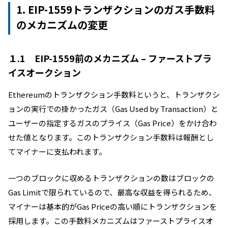
1. EIP-1559トランザクションのガス手数料
のメカニズムの変更
１.1 EIP-1559前のメカニズム – ファーストプラ
イスオークション
Ethereumのトランザクション手数料というと、トランザクシ
ョンの実行での掛かったガス（Gas Used by Transaction）と
ユーザーの指定するガスのプライス（Gas Price）をかけ合わ
せた値となります。
このトランザクション手数料は報酬とし
てマイナーに支払われます。
一つのブロックに収めるトランザクションの数はブロックの
Gas Limitで限られているので、最高な収益を得られるため、
マイナーは基本的がGas Priceの高い順にトランザクションを
採用します。この手数料メカニズムはファーストプライスオ