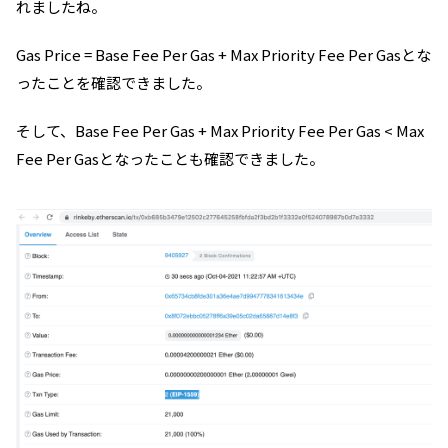
れましたね。
Gas Price = Base Fee Per Gas + Max Priority Fee Per Gasとな
ったことを確認できました。
そして、Base Fee Per Gas + Max Priority Fee Per Gas < Max
Fee Per Gasとなったことも確認できました。