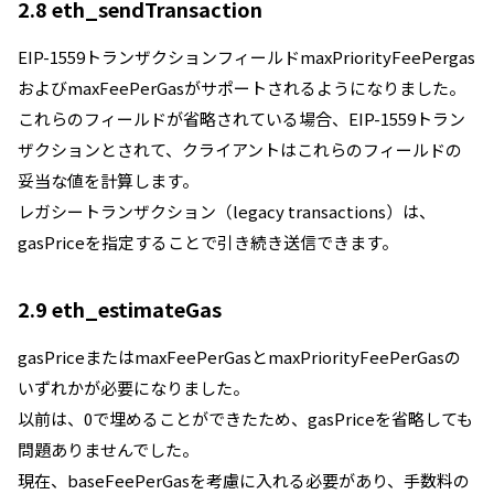
2.8 eth_sendTransaction
EIP-1559トランザクションフィールドmaxPriorityFeePergas
およびmaxFeePerGasがサポートされるようになりました。
これらのフィールドが省略されている場合、EIP-1559トラン
ザクションとされて、クライアントはこれらのフィールドの
妥当な値を計算します。
レガシートランザクション（legacy transactions）は、
gasPriceを指定することで引き続き送信できます。
2.9 eth_estimateGas
gasPriceまたはmaxFeePerGasとmaxPriorityFeePerGasの
いずれかが必要になりました。
以前は、0で埋めることができたため、gasPriceを省略しても
問題ありませんでした。
現在、baseFeePerGasを考慮に入れる必要があり、手数料の