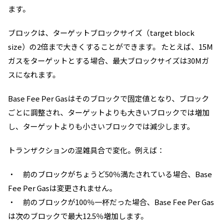
ます。
ブロックは、ターゲットブロックサイズ（target block
size）の2倍まで大きくすることができます。 たとえば、15M
ガスをターゲットとする場合、最大ブロックサイズは30Mガ
スになれます。
Base Fee Per Gasはそのブロックで固定値となり、ブロック
ごとに調整され、ターゲットよりも大きいブロックでは増加
し、ターゲットよりも小さいブロックでは減少します。
トランザクションの混雑具合で変化。例えば：
・ 前のブロックがちょうど50％満たされている場合、
Base
Fee Per Gas
は変更されません。
・ 前のブロックが100％一杯だった場合、
Base Fee Per Gas
は次のブロックで最大12.5％増加します。