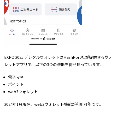
EXPO 2025 デジタルウォレットはHashPort社が提供するウォ
レットアプリで、以下の3つの機能を併せ持っています。
電子マネー
ポイント
web3ウォレット
2024年1月現在、web3ウォレット機能が利用可能です。