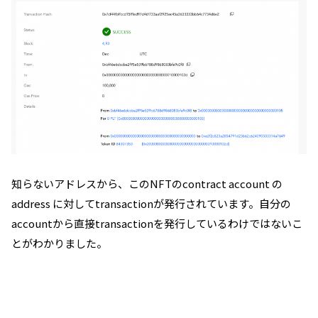
知らないアドレスから、
このNFTのcontract account の
address
に対してtransactionが発行されています。自分の
account
から直接transactionを発行しているわけではないこ
とがわかりました。