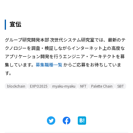
宣伝
グループ研究開発本部 次世代システム研究室では、最新のテ
クノロジーを調査・検証しながらインターネット上の高度な
アプリケーション開発を行うエンジニア・アーキテクトを募
集しています。
募集職種一覧
からご応募をお待ちしていま
す。
blockchain
EXPO2025
myaku-myaku
NFT
Palette Chain
SBT