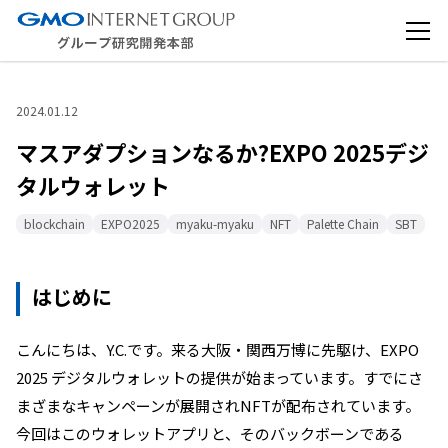
2024.01.12
マスアダプションなるか?EXPO 2025デジ
タルウォレット
blockchain
EXPO2025
myaku-myaku
NFT
Palette Chain
SBT
はじめに
こんにちは、Y.C.です。来る大阪・関西万博に先駆け、EXPO
2025 デジタルウォレットの提供が始まっています。すでにさ
まざまなキャンペーンが展開されNFTが配布されています。
今回はこのウォレットアプリと、そのバックボーンである