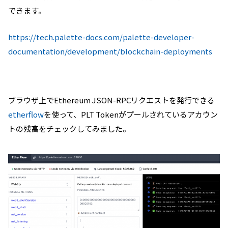
できます。
https://tech.palette-docs.com/palette-developer-
documentation/development/blockchain-deployments
ブラウザ上でEthereum JSON-RPCリクエストを発行できる
etherflow
を使って、PLT Tokenがプールされているアカウン
トの残高をチェックしてみました。