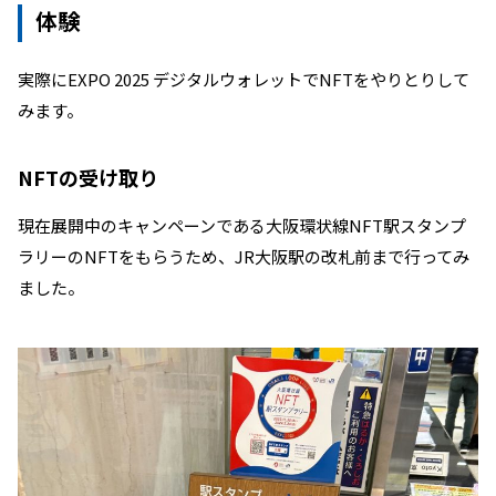
体験
実際にEXPO 2025 デジタルウォレットでNFTをやりとりして
みます。
NFTの受け取り
現在展開中のキャンペーンである大阪環状線NFT駅スタンプ
ラリーのNFTをもらうため、JR大阪駅の改札前まで行ってみ
ました。