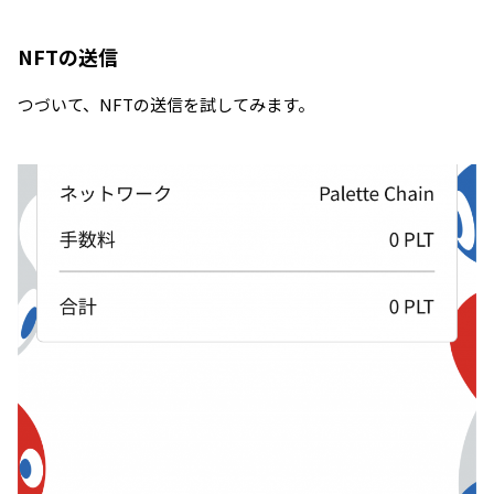
NFTの送信
つづいて、NFTの送信を試してみます。