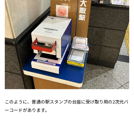
このように、普通の駅スタンプの台座に受け取り用の2次元バ
ーコードがあります。