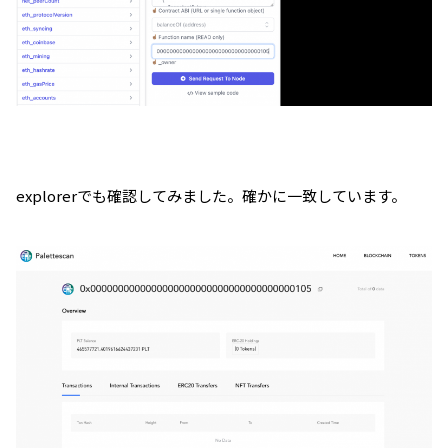
explorerでも確認してみました。確かに一致しています。