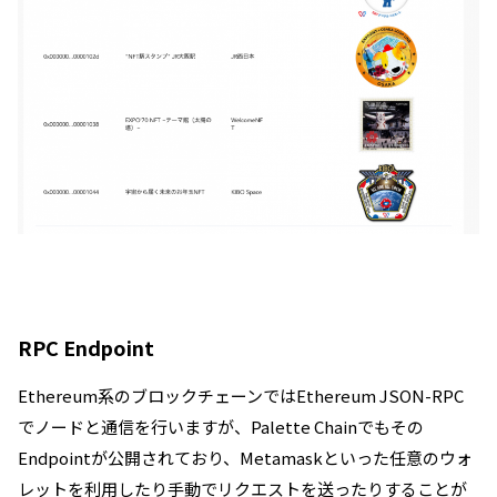
RPC Endpoint
Ethereum系のブロックチェーンではEthereum JSON-RPC
でノードと通信を行いますが、Palette Chainでもその
Endpointが公開されており、Metamaskといった任意のウォ
レットを利用したり手動でリクエストを送ったりすることが