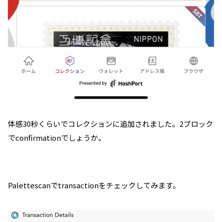
体感30秒くらいでコレクションに追加されました。2ブロック
でconfirmationでしょうか。
Palettescanでtransactionをチェックしてみます。