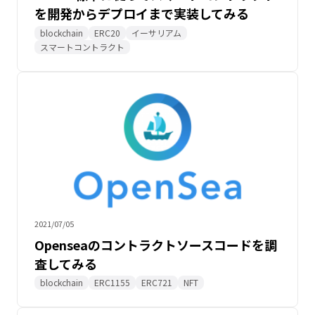
を開発からデプロイまで実装してみる
blockchain
ERC20
イーサリアム
スマートコントラクト
2021/07/05
Openseaのコントラクトソースコードを調
査してみる
blockchain
ERC1155
ERC721
NFT