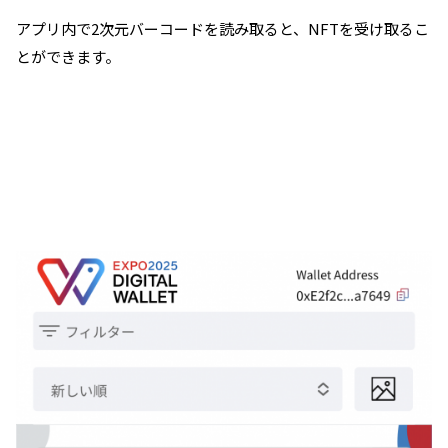
アプリ内で2次元バーコードを読み取ると、NFTを受け取るこ
とができます。