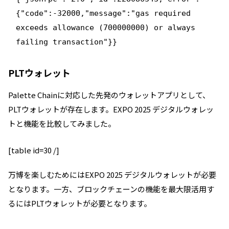
{"code":-32000,"message":"gas required
exceeds allowance (700000000) or always
failing transaction"}}
PLTウォレット
Palette Chainに対応した先発のウォレットアプリとして、
PLTウォレットが存在します。EXPO 2025 デジタルウォレッ
トと機能を比較してみました。
[table id=30 /]
万博を楽しむためにはEXPO 2025 デジタルウォレットが必要
となります。一方、ブロックチェーンの機能を最大限活用す
るにはPLTウォレットが必要となります。