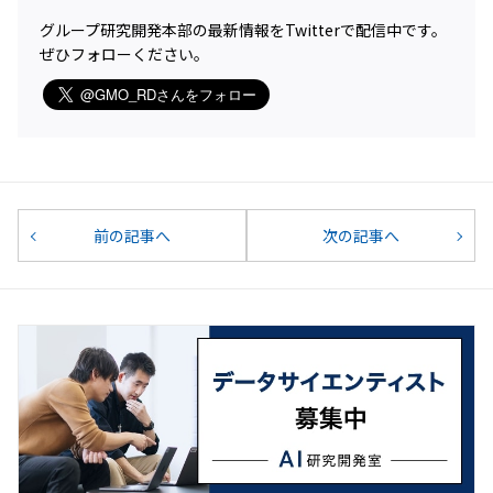
グループ研究開発本部の最新情報をTwitterで配信中です。
ぜひフォローください。
前の記事へ
次の記事へ