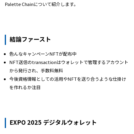
Palette Chainについて紹介します。
結論ファースト
色んなキャンペーンNFTが配布中
NFT送信のtransactionはウォレットで管理するアカウント
から発行され、手数料無料
今後資格情報としての活用やNFTを送り合うような仕掛け
を作れるか注目
EXPO 2025 デジタルウォレット