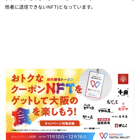
他者に送信できないNFT)となっています。