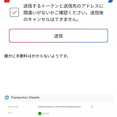
確かに手数料はかからないようです。