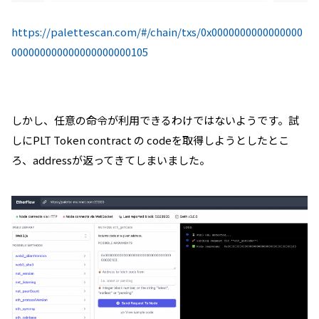
https://palettescan.com/#/chain/txs/0x0000000000000000
000000000000000000000105
しかし、任意の命令が利用できるわけではないようです。試
しにPLT Token contract の codeを取得しようとしたとこ
ろ、addressが返ってきてしまいました。