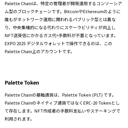
Palette Chainは、特定の管理者が開発運用するコンソーシア
ム型のブロックチェーンです。BitcoinやEthereumのように
誰もがネットワーク運用に関われるパブリック型とは異な
り、中央集権的になる代わりにスケーラビリティが向上し
NFT送受信にかかるガス代=手数料が不要となっています。
EXPO 2025 デジタルウォレットで操作できるのは、この
Palette Chain上のアカウントです。
Palette Token
Palette Chainの基軸通貨は、Palette Token (PLT) です。
Palette Chainのネイティブ通貨ではなくERC-20 Tokenとし
て存在します。NFT作成者の手数料支払いやステーキングで
利用されます。