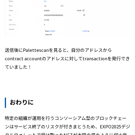
送信後にPalettescanを見ると、自分のアドレスから
contract accountのアドレスに対してtransactionを発行でき
ていました！
おわりに
特定の組織が運用を行うコンソーシアム型のブロックチェー
ンはサービス終了のリスクが付きまとうため、EXPO2025デジ
タルウォレットで受け取ったNFTが太陽の塔のように何十年