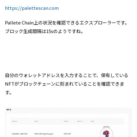
https://palettescan.com
Pallete Chain上の状況を確認できるエクスプローラーです。
ブロック生成間隔は15sのようですね。
自分のウォレットアドレスを入力することで、保有している
NFTがブロックチェーンに刻まれていることを確認できま
す。