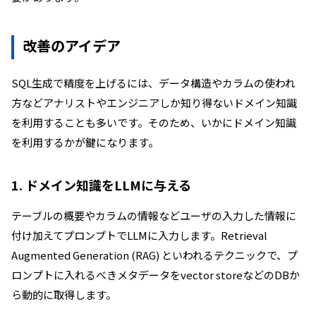
改善のアイデア
SQL生成で精度を上げるには、データ構造やカラムの使われ
方などアナリストやエンジニアしか知り得ないドメイン知識
を利用することも多いです。そのため、いかにドメイン知識
を利用するかが鍵になります。
1. ドメイン知識をLLMに与える
テーブルの概要やカラムの情報などユーザの入力した情報に
付け加えてプロンプトでLLMに入力します。Retrieval
Augmented Generation (RAG) といわれるテクニックで、プ
ロンプトに入れるべきメタデータをvector storeなどのDBか
ら動的に取得します。