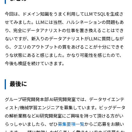
今回は、ドメイン知識をうまく利用してLLMでSQLを生成さ
せてみました。LLMには当然、ハルシネーションの問題もあ
り、完全にデータアナリストの仕事を置き換えることはでき
ないですが、新入りのデータアナリストがLLMに質問しなが
ら、クエリのアウトプットの質をあげることが十分にできそ
うな状態にあると感じました。かなり可能性を感じたので、
今後も検証を続けていきます。
最後に
グループ研究開発本部 AI研究開発室では、データサイエンテ
ィスト/機械学習エンジニアを募集しています。ビッグデータ
の解析業務などAI研究開発室にご興味を持って頂ける方がい
らっしゃいましたら、ぜひ
募集要項一覧
からご応募をお願い