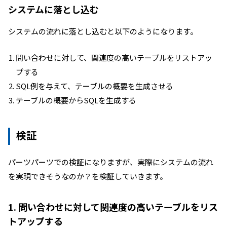
システムに落とし込む
システムの流れに落とし込むと以下のようになります。
問い合わせに対して、関連度の高いテーブルをリストアッ
プする
SQL例を与えて、テーブルの概要を生成させる
テーブルの概要からSQLを生成する
検証
パーツパーツでの検証になりますが、実際にシステムの流れ
を実現できそうなのか？を検証していきます。
1. 問い合わせに対して関連度の高いテーブルをリス
トアップする