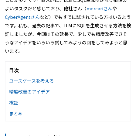
よいタスクだと感じており、他社さん（
mercariさん
や
CyberAgentさん
など）でもすでに試されている方はいるよう
です。私も、過去の記事で、LLMにSQLを生成させる方法を検
証しましたが、今回はその延長で、少しでも精度改善できそ
うなアイデアをいろいろ試してみようの回をしてみようと思
います。
目次
ユースケースを考える
精度改善のアイデア
検証
まとめ