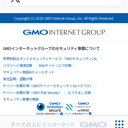
Copyright (c) 2026 GMO Internet Group, Inc. All Rights Reserved.
GMOインターネットグループのセキュリティ事業について
世界初総合ネットセキュリティサービス「GMOセキュリティ24」
パスワード漏洩診断
Webサイトリスク診断
セキュリティ相談AIチャットボット
実在証明・盗聴対策
サイバー攻撃対策（GMOサイバーセキュリティ byイエラエ）
サイバー攻撃対策（GMO Flatt Security）
なりすまし対策
セキュリティ事業の軌跡