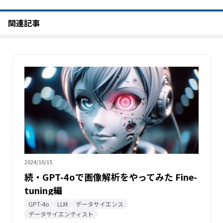
関連記事
2024/10/15
続・GPT-4oで画像解析をやってみた Fine-
tuning編
GPT-4o
LLM
データサイエンス
データサイエンティスト