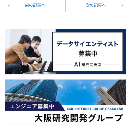
前の記事へ
次の記事へ