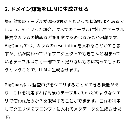
2. ドメイン知識をLLMに生成させる
集計対象のテーブルが20~30個あるといった状況もよくあるで
しょう。そういった場合、すべてのテーブルに対してテーブル
概要やカラムの情報などを用意するのはなかなか困難です。
BigQueryでは、カラムのdescriptionを入れることができま
すが、私が関わっているプロジェクトでもきちんと埋まって
いるテーブルはごく一部です…足りないものは補ってもらお
うということで、LLMに生成させます。
BigQueryには監査ログをクエリすることができる機能があ
り、これを利用すれば対象のテーブルがいつどのようなクエ
リで使われたのか？を取得することができます。これを利用
してクエリ例をプロンプトに入れてメタデータを生成させま
す。