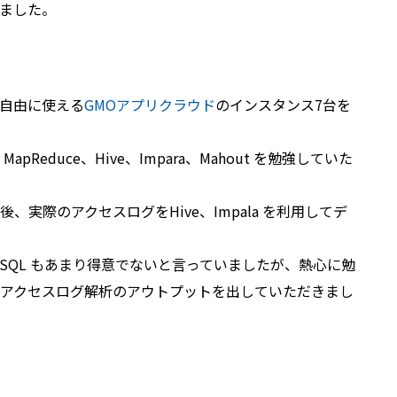
ました。
自由に使える
GMOアプリクラウド
のインスタンス7台を
Reduce、Hive、Impara、Mahout を勉強していた
実際のアクセスログをHive、Impala を利用してデ
で、SQL もあまり得意でないと言っていましたが、熱心に勉
アクセスログ解析のアウトプットを出していただきまし