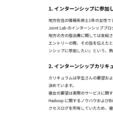
1. インターンシップに参
地方在住の情報系修士1年の女性で
Joint Lab のインターンシッ
地方の方の宿泊費に関しては支給さ
エントリーの際、その旨を伝えたところ
ンシップに参加したい」という、熱
2. インターンシップカリキ
カリキュラムは学生さんの要望およ
決めています。
彼女の要望は実際のサービスに関する
Hadoop に関するノウハウおよび
クセスログを所有していたため、彼女