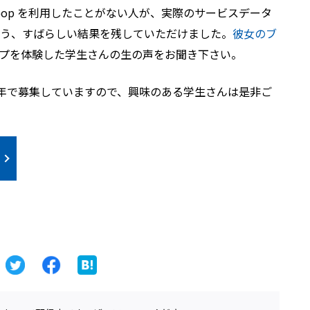
oop を利用したことがない人が、実際のサービスデータ
う、すばらしい結果を残していただけました。
彼女のブ
プを体験した学生さんの生の声をお聞き下さい。
年で募集していますので、興味のある学生さんは是非ご