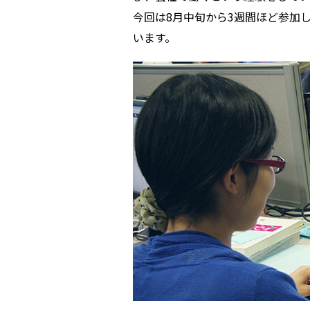
今回は8月中旬から3週間ほど参加
います。