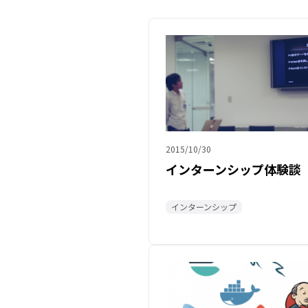
2015/10/30
インターンシップ体験談
インターンシップ