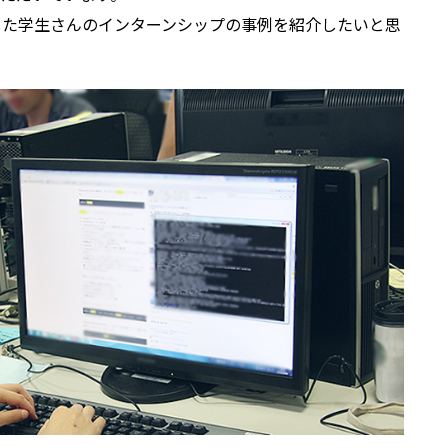
した学生さんのインターンシップの事例を紹介したいと思