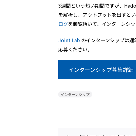
3週間という短い期間ですが、Had
を解析し、アウトプットを出すとい
ログ
を御覧頂いて、インターンシッ
Joint Lab
のインターンシップは通
応募ください。
インターンシップ募集詳細
インターンシップ