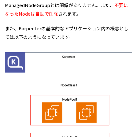
ManagedNodeGroupとは関係がありません。また、
不要に
なったNodeは自動で削除
されます。
また、Karpenterの基本的なアプリケーション内の概念とし
ては以下のようになっています。