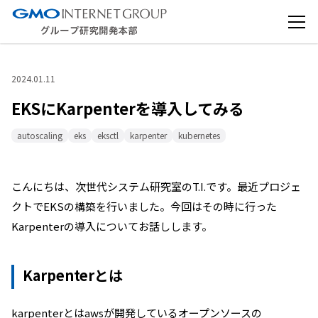
2024.01.11
EKSにKarpenterを導入してみる
autoscaling
eks
eksctl
karpenter
kubernetes
こんにちは、次世代システム研究室のT.I.です。最近プロジェ
クトでEKSの構築を行いました。今回はその時に行った
Karpenterの導入についてお話しします。
Karpenterとは
karpenterとはawsが開発しているオープンソースの