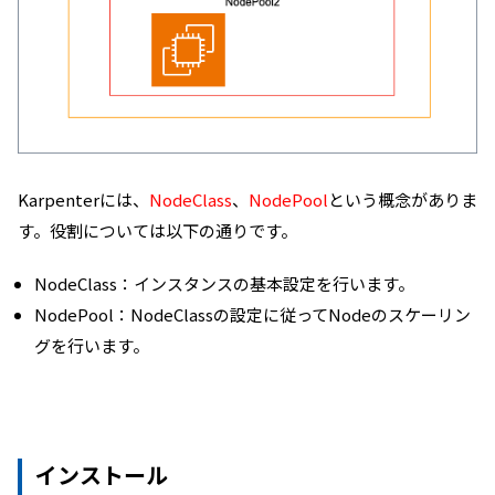
Karpenterには、
NodeClass
、
NodePool
という概念がありま
す。役割については以下の通りです。
NodeClass：インスタンスの基本設定を行います。
NodePool：NodeClassの設定に従ってNodeのスケーリン
グを行います。
インストール