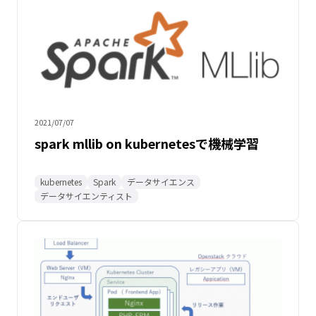
2021/07/07
spark mllib on kubernetesで機械学習
kubernetes
Spark
データサイエンス
データサイエンティスト