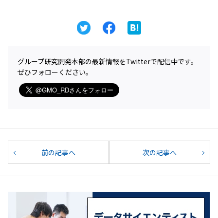
グループ研究開発本部の最新情報をTwitterで配信中です。
ぜひフォローください。
前の記事へ
次の記事へ