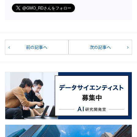
前の記事へ
次の記事へ