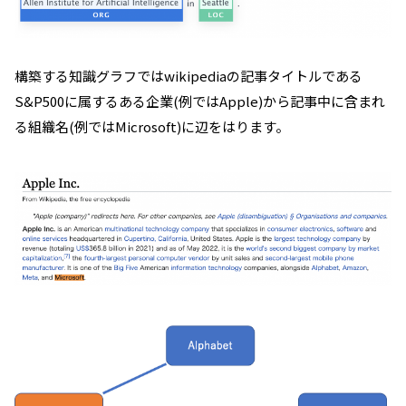
構築する知識グラフではwikipediaの記事タイトルである
S&P500に属するある企業(例ではApple)から記事中に含まれ
る組織名(例ではMicrosoft)に辺をはります。