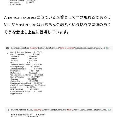
American Expressに似ている企業として当然現れるであろう
VisaやMastercardはもちろん金融系という括りで関連のあり
そうな会社も上位に登場しています。