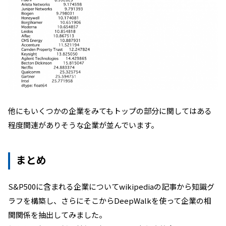
他にもいくつかの企業をみてもトップの部分に関してはある
程度関連がありそうな企業が並んでいます。
まとめ
S&P500に含まれる企業についてwikipediaの記事から知識グ
ラフを構築し、さらにそこからDeepWalkを使って企業の相
関関係を抽出してみました。