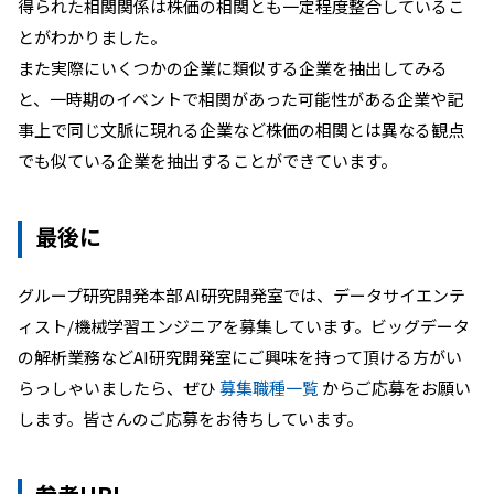
得られた相関関係は株価の相関とも一定程度整合しているこ
とがわかりました。
また実際にいくつかの企業に類似する企業を抽出してみる
と、一時期のイベントで相関があった可能性がある企業や記
事上で同じ文脈に現れる企業など株価の相関とは異なる観点
でも似ている企業を抽出することができています。
最後に
グループ研究開発本部 AI研究開発室では、データサイエンテ
ィスト/機械学習エンジニアを募集しています。ビッグデータ
の解析業務などAI研究開発室にご興味を持って頂ける方がい
らっしゃいましたら、ぜひ
募集職種一覧
からご応募をお願い
します。皆さんのご応募をお待ちしています。