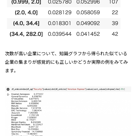
次数が高い企業について、知識グラフから得られた似ている
企業の集まりが感覚的にも正しいかどうか実際の例をみてみ
ます。