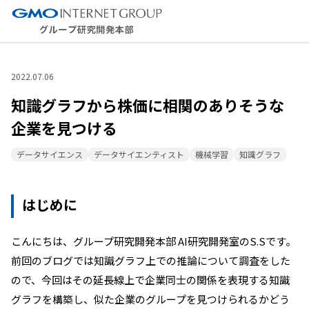
2022.07.06
知識グラフから株価に相関のありそうな
企業を見つける
データサイエンス
データサイエンティスト
機械学習
知識グラフ
はじめに
こんにちは、グループ研究開発本部 AI研究開発室のS.Sです。
前回のブログでは知識グラフ上での推論について調査をした
ので、今回はその延長線上で企業同士の関係を表現する知識
グラフを構築し、似た企業のグループを見つけられるかどう