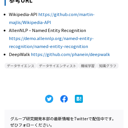
参考URL
Wikipedia-API
https://github.com/martin-
majlis/Wikipedia-API
AllenNLP – Named Entity Recognition
https://demo.allennlp.org/named-entity-
recognition/named-entity-recognition
DeepWalk
https://github.com/phanein/deepwalk
データサイエンス
データサイエンティスト
機械学習
知識グラフ
グループ研究開発本部の最新情報をTwitterで配信中です。
ぜひフォローください。