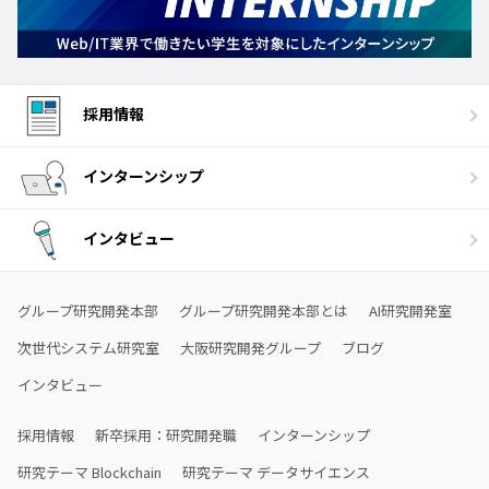
採用情報
インターンシップ
インタビュー
グループ研究開発本部
グループ研究開発本部とは
AI研究開発室
次世代システム研究室
大阪研究開発グループ
ブログ
インタビュー
採用情報
新卒採用：研究開発職
インターンシップ
研究テーマ Blockchain
研究テーマ データサイエンス