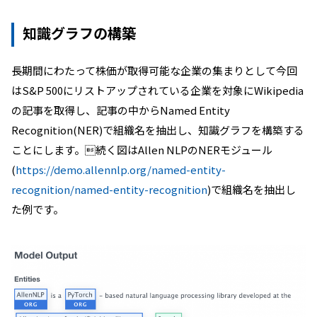
知識グラフの構築
長期間にわたって株価が取得可能な企業の集まりとして今回
はS&P 500にリストアップされている企業を対象にWikipedia
の記事を取得し、記事の中からNamed Entity
Recognition(NER)で組織名を抽出し、知識グラフを構築する
ことにします。続く図はAllen NLPのNERモジュール
(
https://demo.allennlp.org/named-entity-
recognition/named-entity-recognition
)で組織名を抽出し
た例です。