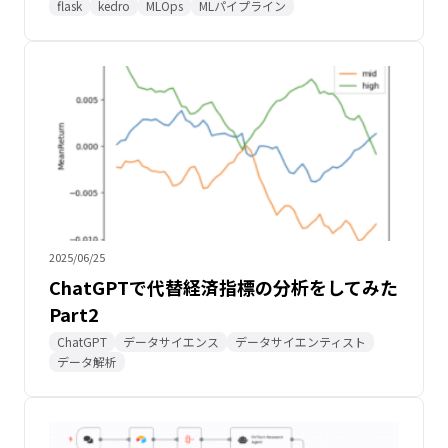
flask
kedro
MLOps
MLパイプライン
2025/06/25
ChatGPTで代替経済指標の分析をしてみた
Part2
ChatGPT
データサイエンス
データサイエンティスト
データ解析