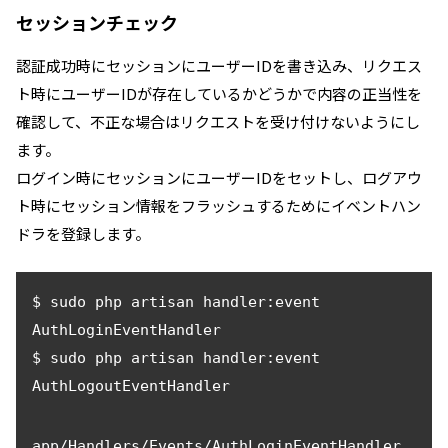
セッションチェック
認証成功時にセッションにユーザーIDを書き込み、リクエス
ト時にユーザーIDが存在しているかどうかで内容の正当性を
確認して、不正な場合はリクエストを受け付けないようにし
ます。
ログイン時にセッションにユーザーIDをセットし、ログアウ
ト時にセッション情報をフラッシュするためにイベントハン
ドラを登録します。
$ sudo php artisan handler:event 
AuthLoginEventHandler

$ sudo php artisan handler:event 
app/Handlers/Events/AuthLoginEventHandler.