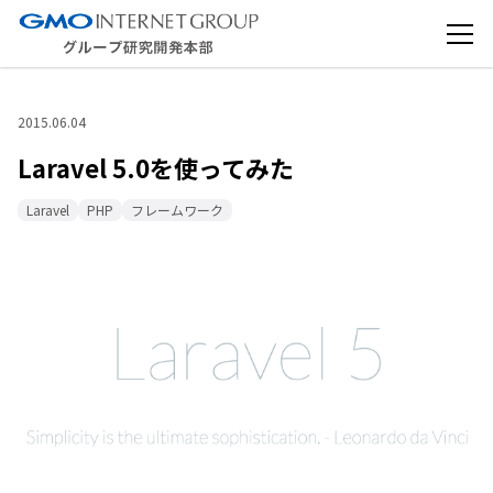
2015.06.04
Laravel 5.0を使ってみた
Laravel
PHP
フレームワーク