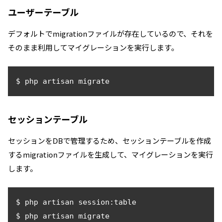
ユーザーテーブル
デフォルトでmigrationファイルが存在しているので、それを
そのまま利用してマイグレーションを実行します。
$ php artisan migrate
セッションテーブル
セッションをDBで管理するため、セッションテーブルを作成
するmigrationファイルを生成して、マイグレーションを実行
します。
$ php artisan session:table

$ php artisan migrate