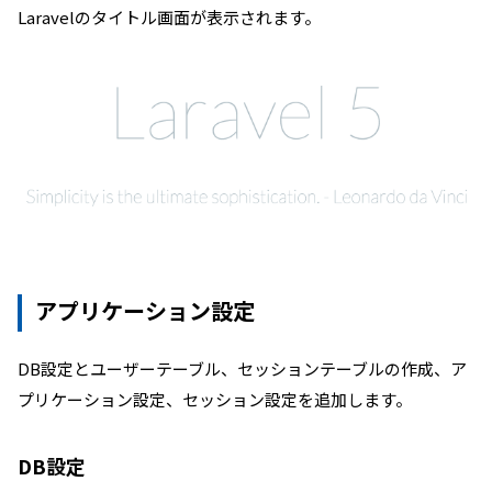
Laravelのタイトル画面が表示されます。
アプリケーション設定
DB設定とユーザーテーブル、セッションテーブルの作成、ア
プリケーション設定、セッション設定を追加します。
DB設定