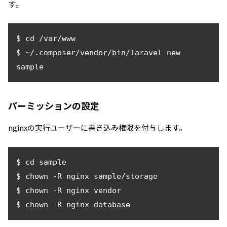
す。
$ cd /var/www

$ ~/.composer/vendor/bin/laravel new 
sample
パーミッションの設定
nginxの実行ユーザーに書き込み権限を付与します。
$ cd sample

$ chown -R nginx sample/storage

$ chown -R nginx vendor

$ chown -R nginx database