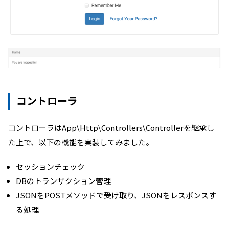
コントローラ
コントローラはApp\Http\Controllers\Controllerを継承し
た上で、以下の機能を実装してみました。
セッションチェック
DBのトランザクション管理
JSONをPOSTメソッドで受け取り、JSONをレスポンスす
る処理