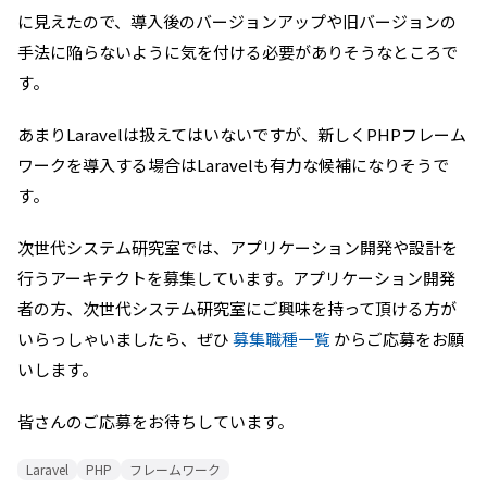
に見えたので、導入後のバージョンアップや旧バージョンの
手法に陥らないように気を付ける必要がありそうなところで
す。
あまりLaravelは扱えてはいないですが、新しくPHPフレーム
ワークを導入する場合はLaravelも有力な候補になりそうで
す。
次世代システム研究室では、アプリケーション開発や設計を
行うアーキテクトを募集しています。アプリケーション開発
者の方、次世代システム研究室にご興味を持って頂ける方が
いらっしゃいましたら、ぜひ
募集職種一覧
からご応募をお願
いします。
皆さんのご応募をお待ちしています。
Laravel
PHP
フレームワーク