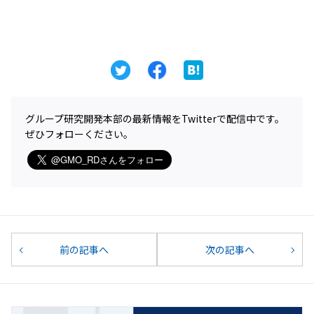
グループ研究開発本部の最新情報をTwitterで配信中です。
ぜひフォローください。
前の記事へ
次の記事へ