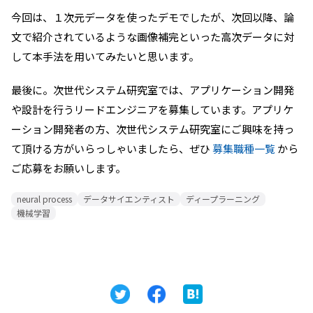
今回は、１次元データを使ったデモでしたが、次回以降、論
文で紹介されているような画像補完といった高次データに対
して本手法を用いてみたいと思います。
最後に。次世代システム研究室では、アプリケーション開発
や設計を行うリードエンジニアを募集しています。アプリケ
ーション開発者の方、次世代システム研究室にご興味を持っ
て頂ける方がいらっしゃいましたら、ぜひ
募集職種一覧
から
ご応募をお願いします。
neural process
データサイエンティスト
ディープラーニング
機械学習