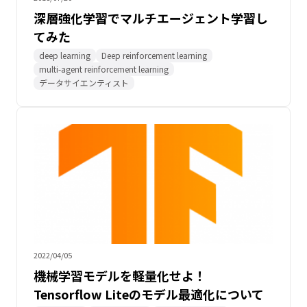
深層強化学習でマルチエージェント学習し
てみた
deep learning
Deep reinforcement learning
multi-agent reinforcement learning
データサイエンティスト
2022/04/05
機械学習モデルを軽量化せよ！
Tensorflow Liteのモデル最適化について