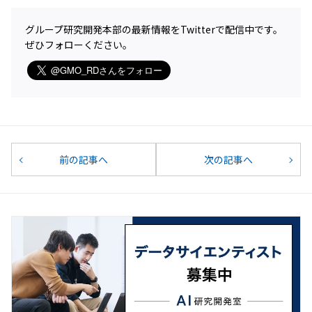
グループ研究開発本部の最新情報をTwitterで配信中です。
ぜひフォローください。
前の記事へ
次の記事へ