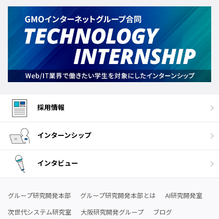
採用情報
インターンシップ
インタビュー
グループ研究開発本部
グループ研究開発本部とは
AI研究開発室
次世代システム研究室
大阪研究開発グループ
ブログ