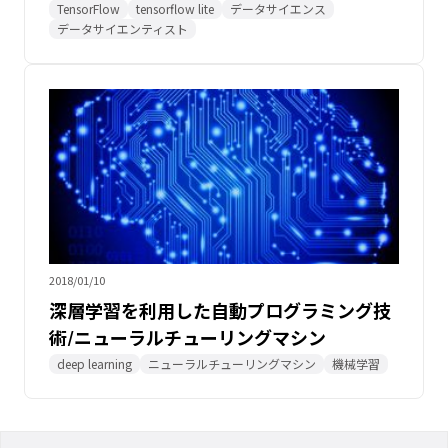
TensorFlow
tensorflow lite
データサイエンス
データサイエンティスト
2018/01/10
深層学習を利用した自動プログラミング技
術/ニューラルチューリングマシン
deep learning
ニューラルチューリングマシン
機械学習