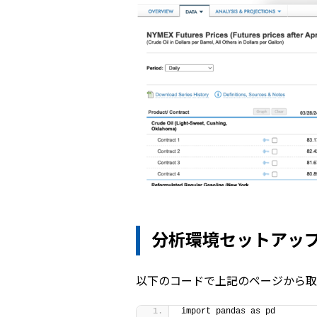
分析環境セットアッ
以下のコードで上記のページから取
import pandas as pd