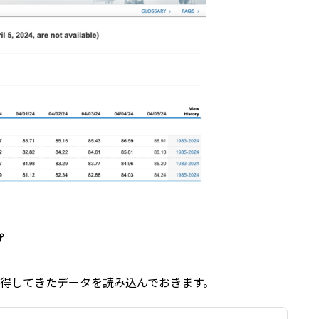
プ
得してきたデータを読み込んでおきます。