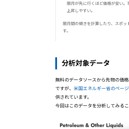
限月が先に行くほど価格が安い。
上昇しやすい。
限月間の傾きを計算したり、スポッ
す。
分析対象データ
無料のデータソースから先物の価格
ですが、
米国エネルギー省のページ
供されています。
今回はこのデータを分析してみるこ