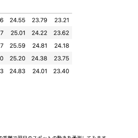
の乖離で翌日のスポットの動きを予測してみます。