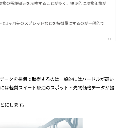
現物の需給逼迫を示唆することが多く、短期的に現物価格が
トと1ヶ月先のスプレッドなどを特徴量にするのが一般的で
データを長期で取得するのは一般的にはハードルが高い
には軽質スイート原油のスポット・先物価格データが提
とにします。