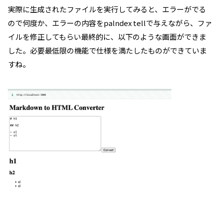
実際に生成されたファイルを実行してみると、エラーがでる
ので何度か、エラーの内容をpalndex tellで与えながら、ファ
イルを修正してもらい最終的に、以下のような画面ができま
した。必要最低限の機能で仕様を満たしたものができていま
すね。