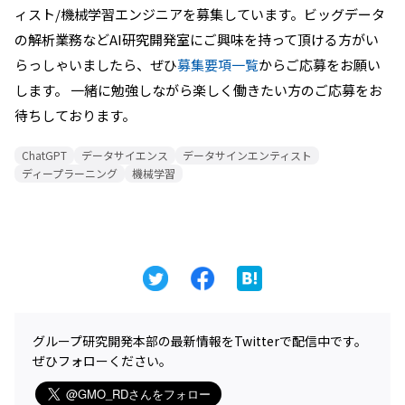
ィスト/機械学習エンジニアを募集しています。ビッグデータ
の解析業務などAI研究開発室にご興味を持って頂ける方がい
らっしゃいましたら、ぜひ
募集要項一覧
からご応募をお願い
します。 一緒に勉強しながら楽しく働きたい方のご応募をお
待ちしております。
ChatGPT
データサイエンス
データサインエンティスト
ディープラーニング
機械学習
グループ研究開発本部の最新情報をTwitterで配信中です。
ぜひフォローください。