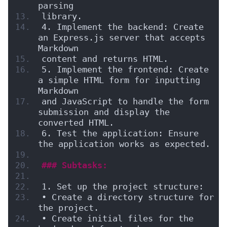
parsing
library.
4. Implement the backend: Create 
an Express.js server that accepts 
Markdown
content and returns HTML.
5. Implement the frontend: Create 
a simple HTML form for inputting 
Markdown
and JavaScript to handle the form 
submission and display the 
converted HTML.
6. Test the application: Ensure 
the application works as expected.
### Subtasks:
1. Set up the project structure:
• Create a directory structure for 
the project.
• Create initial files for the 