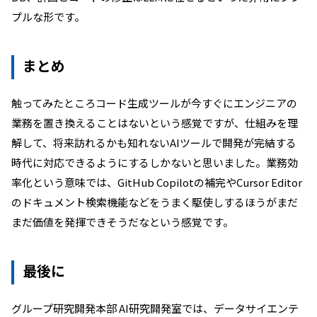
プルな形です。
まとめ
触ってみたところコード生成ツールが今すぐにエンジニアの
業務を置き換えることはないという感覚ですが、仕組みを理
解して、将来訪れるかも知れないAIツールで開発が完結する
時代に対応できるようにするしかないと思いました。業務効
率化という意味では、GitHub Copilotの補完やCursor Editor
のドキュメント検索機能などをうまく駆使しするほうがまだ
まだ価値を発揮できそうだなという感覚です。
最後に
グループ研究開発本部 AI研究開発室では、データサイエンテ