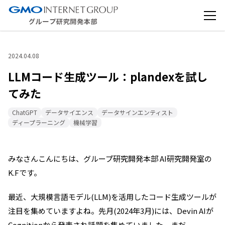
2024.04.08
LLMコード生成ツール：plandexを試し
てみた
ChatGPT
データサイエンス
データサインエンティスト
ディープラーニング
機械学習
みなさんこんにちは、グループ研究開発本部 AI研究開発室の
K.Fです。
最近、大規模言語モデル(LLM)を活用したコード生成ツールが
注目を集めていますよね。先月(2024年3月)には、Devin AIが
Cognitionから発表され話題を集めていました。まだ、