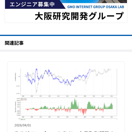
関連記事
2026/04/01