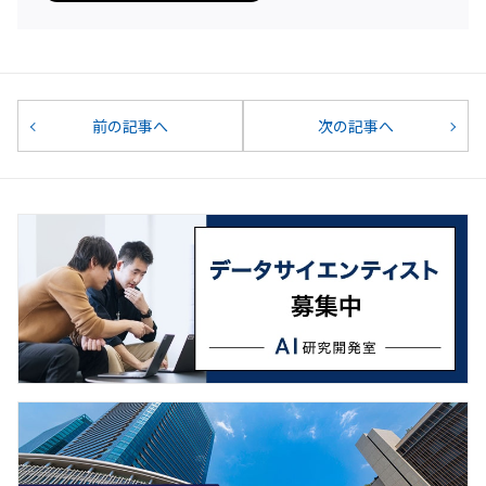
前の記事へ
次の記事へ