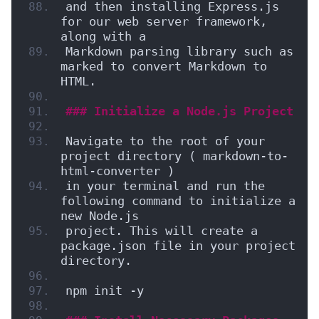
and then installing Express.js 
for our web server framework, 
along with a
Markdown parsing library such as 
marked to convert Markdown to 
HTML.
### Initialize a Node.js Project
Navigate to the root of your 
project directory ( markdown-to-
html-converter )
in your terminal and run the 
following command to initialize a 
new Node.js
project. This will create a 
package.json file in your project 
directory.
npm init -y