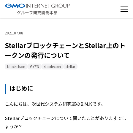
2021.07.08
StellarブロックチェーンとStellar上のト
ークンの発行について
blockchain
GYEN
stablecoin
stellar
はじめに
こんにちは、次世代システム研究室の
B.M.K
です。
Stellar
ブロックチェーンについて聞いたことがありますでし
ょうか？