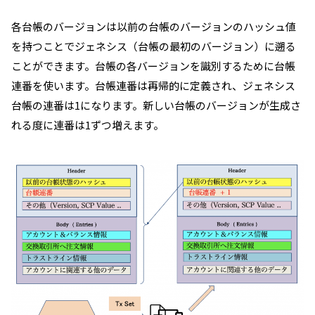
各台帳のバージョンは以前の台帳のバージョンのハッシュ値
を持つことでジェネシス（台帳の最初のバージョン）に遡る
ことができます。台帳の各バージョンを識別するために台帳
連番を使います。台帳連番は再帰的に定義され、ジェネシス
台帳の連番は1になります。新しい台帳のバージョンが生成さ
れる度に連番は1ずつ増えます。