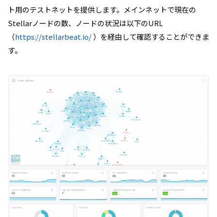
ト用のテストネットを提供します。
メインネットで現在の
Stellarノードの数、ノードの状況は以下のURL
（
https://stellarbeat.io/
）を経由して確認することができま
す。