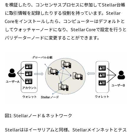
を検証したり、コンセンサスプロセスに参加してStellar台帳
に取引情報を記録したりする役割を持っています。
Stellar
Coreをインストールしたら、コンピューターはデフォルトと
してウォッチャーノードになり、Stellar Coreで設定を行うと
バリデーターノードに変更することができます。
図1: Stellarノード＆ネットワーク
Stellarははイーサリアムと同様、Stellarメインネットとテス