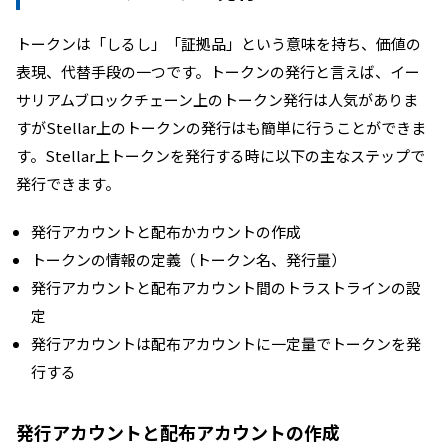
トークンは「しるし」「証拠品」という意味を持ち、価値の
表現、代替手段の一つです。トークンの発行と言えば、イー
サリアムブロックチェーン上のトークン発行は人気がありま
すがStellar上のトークンの発行はも簡単に行うことができま
す。
Stellar上トークンを発行する時に以下の主なステップで
発行できます。
発行アカウントと配布かカウントの作成
トークンの情報の定義（トークン名、発行量）
発行アカウントと配布アカウント間のトラストラインの設
定
発行アカウントは配布アカウントに一定量でトークンを発
行する
発行アカウントと配布アカウントの作成