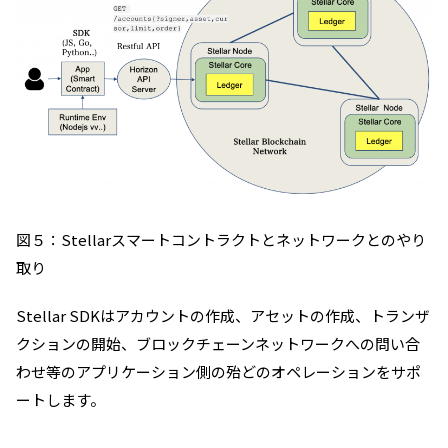
図５：Stellarスマートコントラクトとネットワークとのやり
取り
Stellar SDKはアカウントの作成、アセットの作成、トランザ
クションの開始、
ブロックチェーンネットワークへの問い合
わせ等のアプリケーション側の殆どのオペレーションをサポ
ートします。