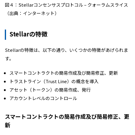
図４：Stellarコンセンサスプロトコル – クォーラムスライス
（出典：インターネット）
Stellarの特徴
Stellarの特徴は、以下の通り、いくつかの特徴があげられま
す。
スマートコントラクトの簡易作成及び簡易修正、更新
トラストライン（Trust Line）の概念を導入
アセット（トークン）の簡易作成、発行
アカウントレベルのコントロール
スマートコントラクトの簡易作成及び簡易修正、更
新