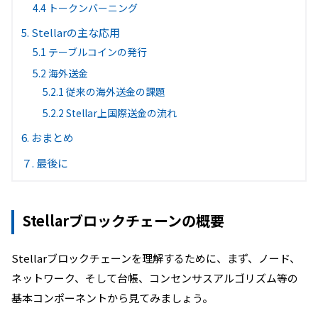
4.4 トークンバーニング
5. Stellarの主な応用
5.1 テーブルコインの発行
5.2 海外送金
5.2.1 従来の海外送金の課題
5.2.2 Stellar上国際送金の流れ
6. おまとめ
７. 最後に
Stellarブロックチェーンの概要
Stellarブロックチェーンを理解するために、まず、ノード、
ネットワーク、そして台帳、コンセンサスアルゴリズム等の
基本コンポーネントから見てみましょう。