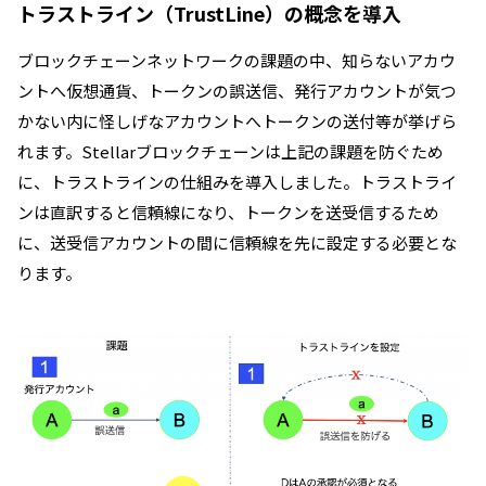
トラストライン（TrustLine）の概念を導入
ブロックチェーンネットワークの課題の中、知らないアカウ
ントへ仮想通貨、トークンの誤送信、発行アカウントが気つ
かない内に怪しげなアカウントへトークンの送付等が挙げら
れます。
Stellarブロックチェーンは上記の課題を防ぐため
に、トラストラインの仕組みを導入しました。トラストライ
ンは直訳すると信頼線になり、トークンを送受信するため
に、送受信アカウントの間に信頼線を先に設定する必要とな
ります。