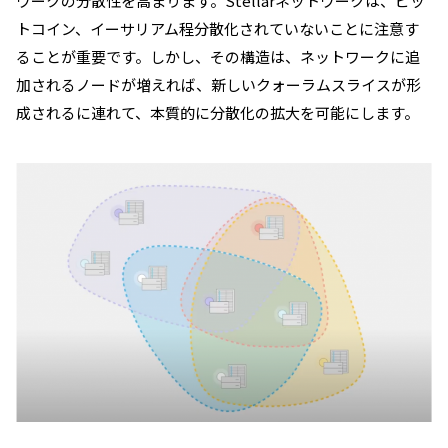
ワークの分散性を高まります。Stellarネットワークは、ビッ
トコイン、イーサリアム程分散化されていないことに注意す
ることが重要です。しかし、その構造は、ネットワークに追
加されるノードが増えれば、新しいクォーラムスライスが形
成されるに連れて、本質的に分散化の拡大を可能にします。