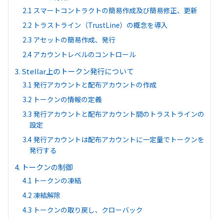
2.1 スマートコントラクトの簡易作成及び簡易修正、更新
2.2 トラストライン（TrustLine）の概念を導入
2.3 アセットの簡易作成、発行
2.4 アカウントレベルのコントロール
3. Stellar上のトークン発行について
3.1 発行アカウントと配布アカウントの作成
3.2 トークンの情報の定義
3.3 発行アカウントと配布アカウント間のトラストラインの
設定
3.4 発行アカウントは配布アカウントに一定量でトークンを
発行する
4. トークンの制御
4.1 トークンの凍結
4.2 凍結解除
4.3 トークンの取り戻し、クローバック