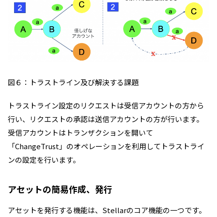
図６：トラストライン及び解決する課題
トラストライン設定のリクエストは受信アカウントの方から
行い、リクエストの承認は送信アカウントの方が行います。
受信アカウントはトランザクションを開いて
「ChangeTrust」のオペレーションを利用してトラストライ
ンの設定を行います。
アセットの簡易作成、発行
アセットを発行する機能は、Stellarのコア機能の一つです。