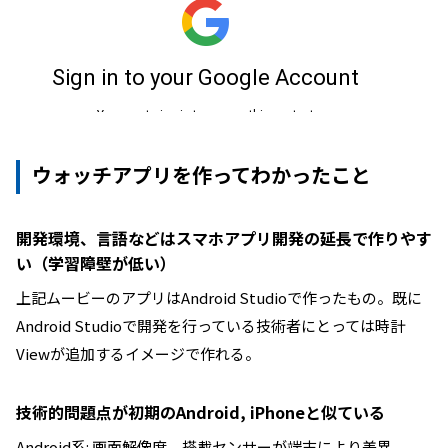
ウォッチアプリを作ってわかったこと
開発環境、言語などはスマホアプリ開発の延長で作りやす
い（学習障壁が低い）
上記ムービーのアプリはAndroid Studioで作ったもの。既に
Android Studioで開発を行っている技術者にとっては時計
Viewが追加するイメージで作れる。
技術的問題点が初期のAndroid, iPhoneと似ている
Android系: 画面解像度、搭載センサーが端末により差異