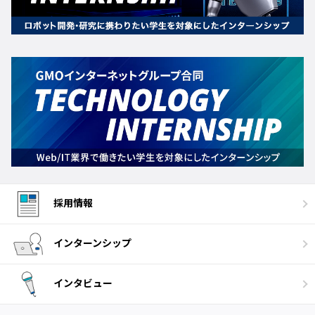
採用情報
インターンシップ
インタビュー