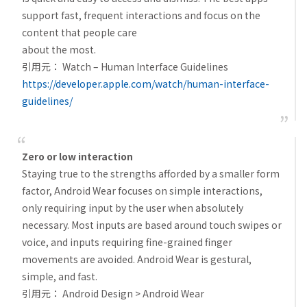
support fast, frequent interactions and focus on the
content that people care
about the most.
引用元： Watch – Human Interface Guidelines
https://developer.apple.com/watch/human-interface-
guidelines/
Zero or low interaction
Staying true to the strengths afforded by a smaller form
factor, Android Wear focuses on simple interactions,
only requiring input by the user when absolutely
necessary. Most inputs are based around touch swipes or
voice, and inputs requiring fine-grained finger
movements are avoided. Android Wear is gestural,
simple, and fast.
引用元： Android Design > Android Wear