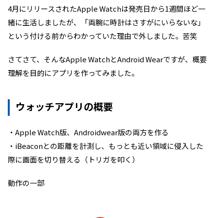
4月にリリースされたApple Watchは発売日から1週間ほど一
緒に生活しましたが、「両腕に時計はさすがにいらないな」
という付ける前からわかっていた理由で外しました。苦笑
さてさて、そんなApple WatchとAndroid Wearですが、概要
理解を目的にアプリを作ってみました。
ウォッチアプリの概要
・Apple Watch版、Androidwear版の両方を作る
・iBeaconとの距離を計測し、もっとも近い領域に侵入した
際に画面を切り替える（トリガを叩く）
動作の一部