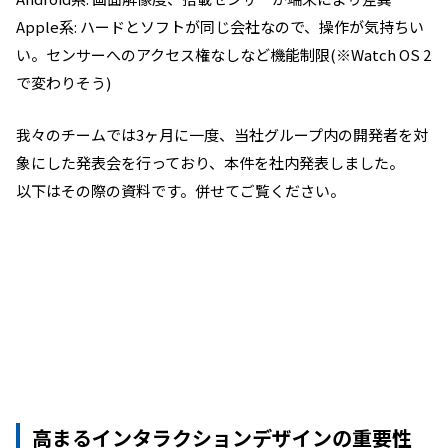
Apple系: ハードとソフトが同じ会社なので、操作が気持ちい
い。センサーへのアクセス権なしなど機能制限(※Watch OS 2
で変わりそう)
我々のチームでは3ヶ月に一度、当社グループ内の開発者を対
象にした発表会を行っており、本件を社内発表しました。
以下はその際の資料です。併せてご覧ください。
高まるインタラクションデザインの重要性