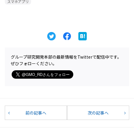
スマホアプリ
グループ研究開発本部の最新情報をTwitterで配信中です。
ぜひフォローください。
前の記事へ
次の記事へ