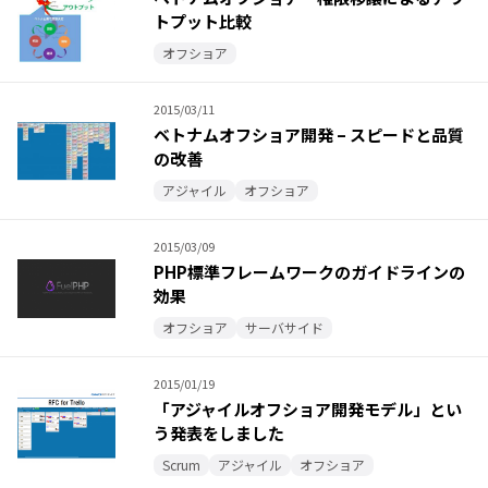
トプット比較
オフショア
2015/03/11
ベトナムオフショア開発 – スピードと品質
の改善
アジャイル
オフショア
2015/03/09
PHP標準フレームワークのガイドラインの
効果
オフショア
サーバサイド
2015/01/19
「アジャイルオフショア開発モデル」とい
う発表をしました
Scrum
アジャイル
オフショア