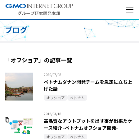
ブログ
「オフショア」の記事一覧
2020/07/08
ベトナムダナン開発チームを急速に立ち上
げた話
オフショア
ベトナム
2016/03/18
高品質なアウトプットを出す事が出来たケ
ース紹介 -ベトナムオフショア開発-
オフショア
ベトナム