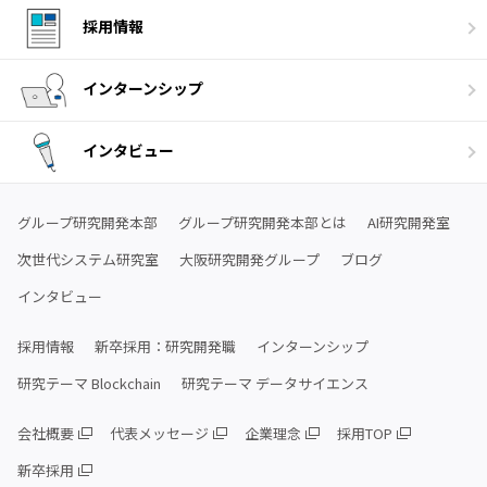
採用情報
インターンシップ
インタビュー
グループ研究開発本部
グループ研究開発本部とは
AI研究開発室
次世代システム研究室
大阪研究開発グループ
ブログ
インタビュー
採用情報
新卒採用：研究開発職
インターンシップ
研究テーマ Blockchain
研究テーマ データサイエンス
会社概要
代表メッセージ
企業理念
採用TOP
新卒採用