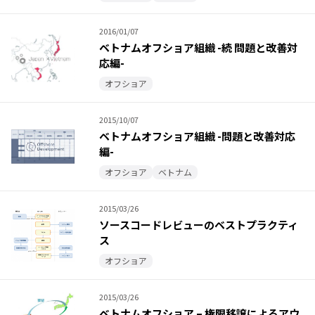
2016/01/07
ベトナムオフショア組織 -続 問題と改善対
応編-
オフショア
2015/10/07
ベトナムオフショア組織 -問題と改善対応
編-
オフショア
ベトナム
2015/03/26
ソースコードレビューのベストプラクティ
ス
オフショア
2015/03/26
ベトナムオフショア – 権限移譲によるアウ