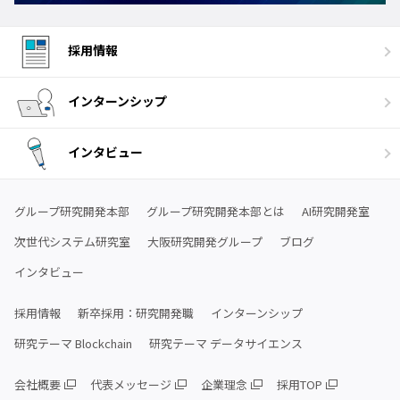
採用情報
インターンシップ
インタビュー
グループ研究開発本部
グループ研究開発本部とは
AI研究開発室
次世代システム研究室
大阪研究開発グループ
ブログ
インタビュー
採用情報
新卒採用：研究開発職
インターンシップ
研究テーマ Blockchain
研究テーマ データサイエンス
会社概要
代表メッセージ
企業理念
採用TOP