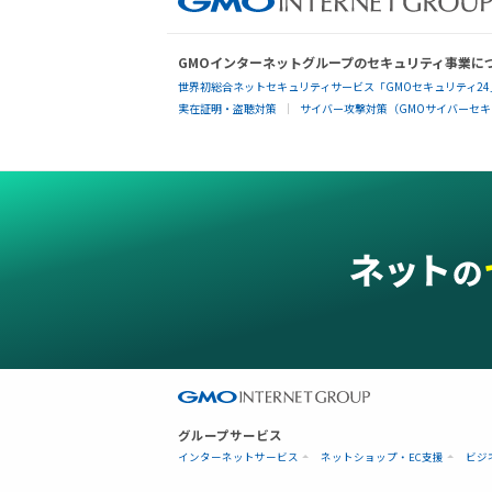
GMOインターネットグループのセキュリティ事業に
世界初総合ネットセキュリティサービス「GMOセキュリティ24
実在証明・盗聴対策
サイバー攻撃対策（GMOサイバーセキュ
グループサービス
インターネットサービス
ネットショップ・EC支援
ビジ