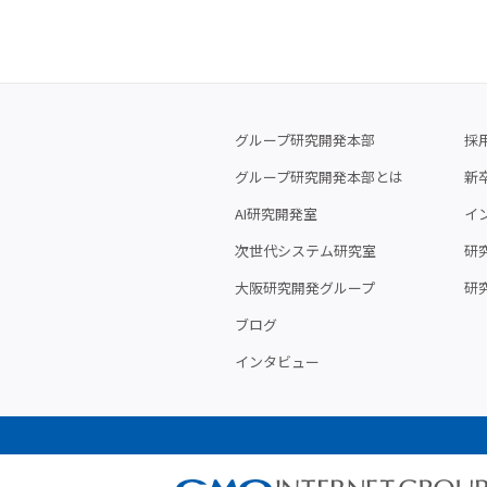
グループ研究開発本部
採
グループ研究開発本部とは
新
AI研究開発室
イ
次世代システム研究室
研究
大阪研究開発グループ
研
ブログ
インタビュー