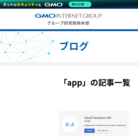
無料診断
ブログ
「app」の記事一覧