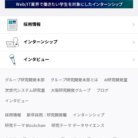
採用情報
インターンシップ
インタビュー
グループ研究開発本部
グループ研究開発本部とは
AI研究開発室
次世代システム研究室
大阪研究開発グループ
ブログ
インタビュー
採用情報
新卒採用：研究開発職
インターンシップ
研究テーマ Blockchain
研究テーマ データサイエンス