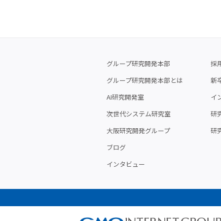
グループ研究開発本部
採
グループ研究開発本部とは
新
AI研究開発室
イ
次世代システム研究室
研究
大阪研究開発グループ
研
ブログ
インタビュー