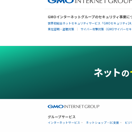
GMOインターネットグループのセキュリティ事業に
世界初総合ネットセキュリティサービス「GMOセキュリティ24
実在証明・盗聴対策
サイバー攻撃対策（GMOサイバーセキュ
グループサービス
インターネットサービス
ネットショップ・EC支援
ビジ