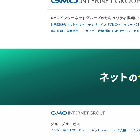
GMOインターネットグループのセキュリティ事業に
世界初総合ネットセキュリティサービス「GMOセキュリティ24
実在証明・盗聴対策
サイバー攻撃対策（GMOサイバーセキュ
グループサービス
インターネットサービス
ネットショップ・EC支援
ビジ