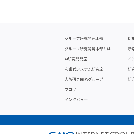
グループ研究開発本部
採
グループ研究開発本部とは
新
AI研究開発室
イ
次世代システム研究室
研究
大阪研究開発グループ
研
ブログ
インタビュー