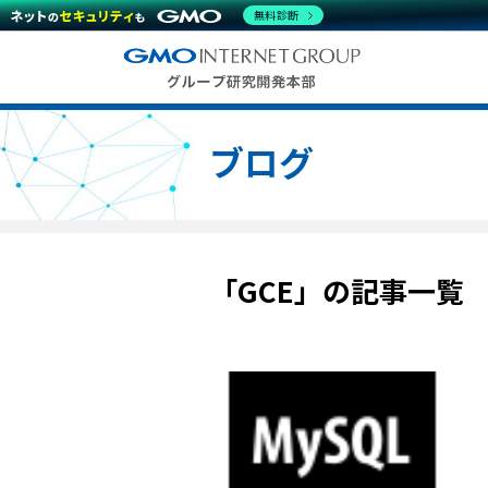
無料診断
ブログ
「GCE」の記事一覧