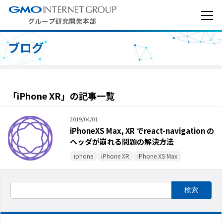
ブログ
「iPhone XR」の記事一覧
2019/04/01
iPhoneXS Max, XR でreact-navigation の
ヘッダが崩れる問題の解決方法
iphone
iPhone XR
iPhone XS Max