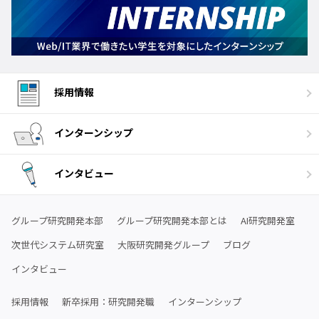
採用情報
インターンシップ
インタビュー
グループ研究開発本部
グループ研究開発本部とは
AI研究開発室
次世代システム研究室
大阪研究開発グループ
ブログ
インタビュー
採用情報
新卒採用：研究開発職
インターンシップ