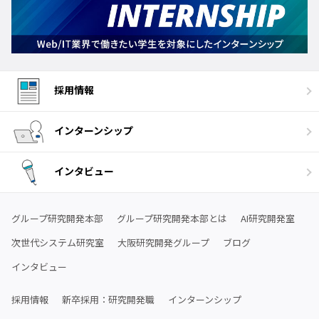
採用情報
インターンシップ
インタビュー
グループ研究開発本部
グループ研究開発本部とは
AI研究開発室
次世代システム研究室
大阪研究開発グループ
ブログ
インタビュー
採用情報
新卒採用：研究開発職
インターンシップ