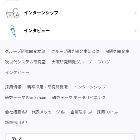
インターンシップ
インタビュー
グループ研究開発本部
グループ研究開発本部とは
AI研究開発室
次世代システム研究室
大阪研究開発グループ
ブログ
インタビュー
採用情報
新卒採用：研究開発職
インターンシップ
研究テーマ Blockchain
研究テーマ データサイエンス
会社概要
代表メッセージ
企業理念
採用TOP
新卒採用