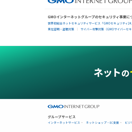
GMOインターネットグループのセキュリティ事業に
世界初総合ネットセキュリティサービス「GMOセキュリティ24
実在証明・盗聴対策
サイバー攻撃対策（GMOサイバーセキュ
グループサービス
インターネットサービス
ネットショップ・EC支援
ビジ