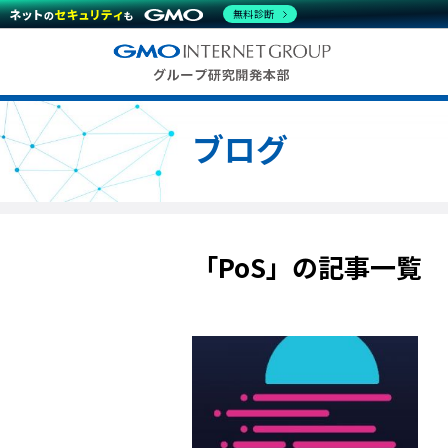
無料診断
ブログ
「PoS」の記事一覧