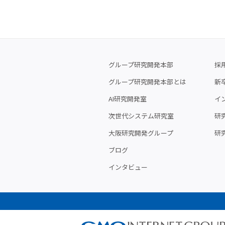
グループ研究開発本部
採
グループ研究開発本部とは
新
AI研究開発室
イ
次世代システム研究室
研究
大阪研究開発グループ
研
ブログ
インタビュー