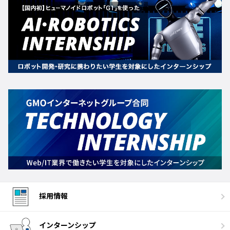
採用情報
インターンシップ