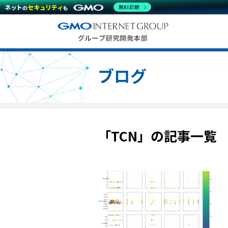
無料診断
ブログ
「TCN」の記事一覧