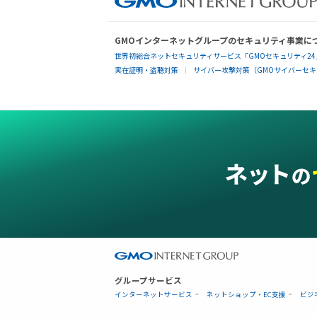
GMOインターネットグループのセキュリティ事業に
世界初総合ネットセキュリティサービス「GMOセキュリティ24
実在証明・盗聴対策
サイバー攻撃対策（GMOサイバーセキュ
グループサービス
インターネットサービス
ネットショップ・EC支援
ビジ