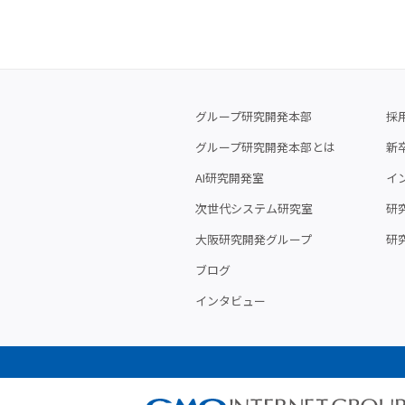
グループ研究開発本部
採
グループ研究開発本部とは
新
AI研究開発室
イ
次世代システム研究室
研究
大阪研究開発グループ
研
ブログ
インタビュー