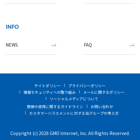
INFO
NEWS
FAQ
サイトポリシー
プライバシーポリシー
情報セキュリティへの取り組み
メールに関するポリシー
ソーシャルメディアについて
商標の使用に関するガイドライン
お問い合わせ
カスタマーハラスメントに対する当グループの考え方
Copyright (c) 2026 GMO Internet, Inc. All Rights Reserved.