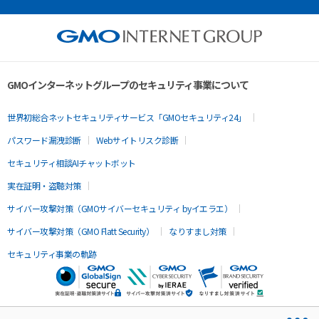
GMOインターネットグループのセキュリティ事業について
世界初総合ネットセキュリティサービス「GMOセキュリティ24」
パスワード漏洩診断
Webサイトリスク診断
セキュリティ相談AIチャットボット
実在証明・盗聴対策
サイバー攻撃対策（GMOサイバーセキュリティ byイエラエ）
サイバー攻撃対策（GMO Flatt Security）
なりすまし対策
セキュリティ事業の軌跡