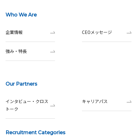
Who We Are
企業情報
CEOメッセージ
強み・特長
Our Partners
インタビュー・クロス
キャリアパス
トーク
Recruitment Categories